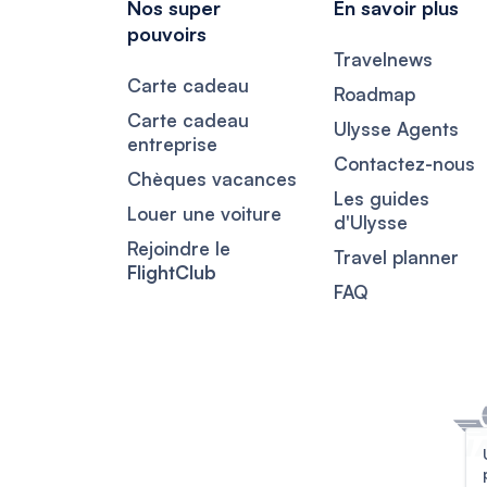
Nos super
En savoir plus
pouvoirs
Travelnews
Carte cadeau
Roadmap
Carte cadeau
Ulysse Agents
entreprise
Contactez-nous
Chèques vacances
Les guides
Louer une voiture
d'Ulysse
Rejoindre le
Travel planner
FlightClub
FAQ