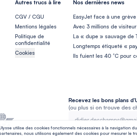
Autres trucs à lire
Nos dernières news
CGV / CGU
Mentions légales
Politique de
confidentialité
Cookies
Recevez les bons plans d’U
(ou plus si on trouve des c
Ulysse utilise des cookies fonctionnels nécessaires à la navigation du
partenaires, nous utilisons également des cookies pour mesurer le tr