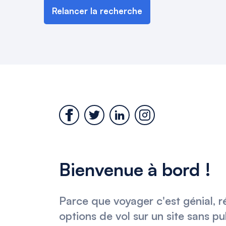
Relancer la recherche
Bienvenue à bord !
Parce que voyager c'est génial, r
options de vol sur un site sans pu