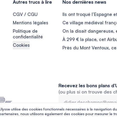
Autres trucs à lire
Nos dernières news
CGV / CGU
Mentions légales
Politique de
confidentialité
Cookies
Recevez les bons plans d’U
(ou plus si on trouve des c
Ulysse utilise des cookies fonctionnels nécessaires à la navigation du
partenaires, nous utilisons également des cookies pour mesurer le tr