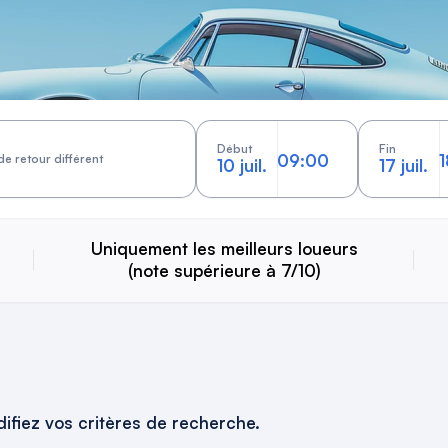
Début
Fin
de retour différent
10 juil.
17 juil.
Uniquement les meilleurs loueurs
(note supérieure à 7/10)
ifiez vos critères de recherche.