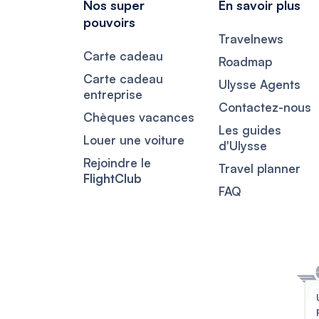
Nos super
En savoir plus
pouvoirs
Travelnews
Carte cadeau
Roadmap
Carte cadeau
Ulysse Agents
entreprise
Contactez-nous
Chèques vacances
Les guides
Louer une voiture
d'Ulysse
Rejoindre le
Travel planner
FlightClub
FAQ