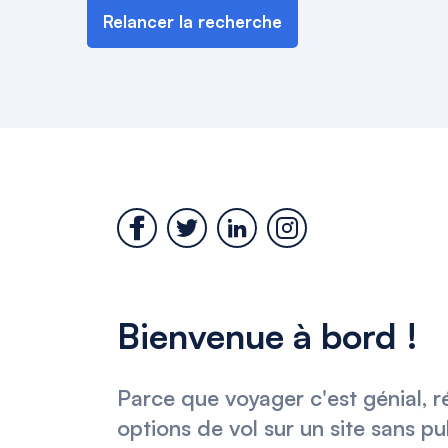
Relancer la recherche
Bienvenue à bord !
Parce que voyager c'est génial, r
options de vol sur un site sans pu