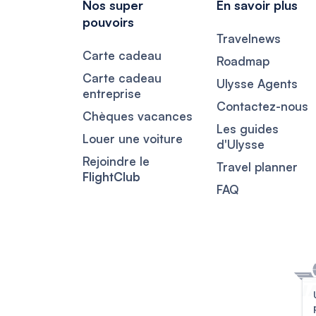
Nos super
En savoir plus
pouvoirs
Travelnews
Carte cadeau
Roadmap
Carte cadeau
Ulysse Agents
entreprise
Contactez-nous
Chèques vacances
Les guides
Louer une voiture
d'Ulysse
Rejoindre le
Travel planner
FlightClub
FAQ