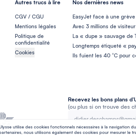
Autres trucs à lire
Nos dernières news
CGV / CGU
Mentions légales
Politique de
confidentialité
Cookies
Recevez les bons plans d’U
(ou plus si on trouve des c
Ulysse utilise des cookies fonctionnels nécessaires à la navigation du
partenaires, nous utilisons également des cookies pour mesurer le tr