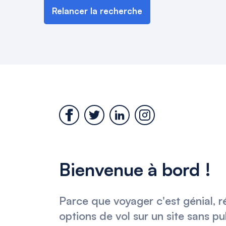
Relancer la recherche
Bienvenue à bord !
Parce que voyager c'est génial, r
options de vol sur un site sans pu