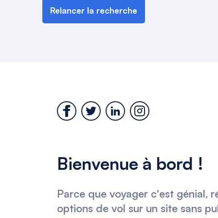
Relancer la recherche
Bienvenue à bord !
Parce que voyager c'est génial, r
options de vol sur un site sans pu