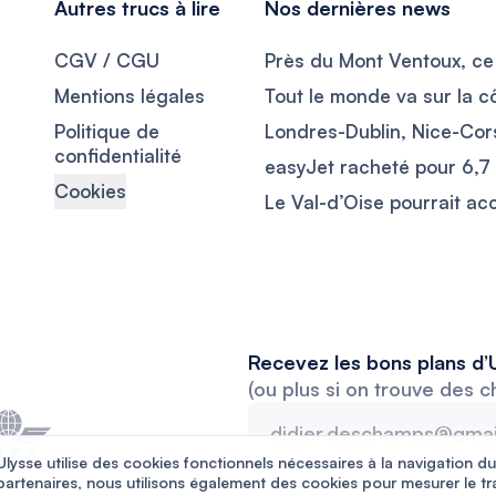
Autres trucs à lire
Nos dernières news
CGV / CGU
Mentions légales
Politique de
confidentialité
Cookies
Recevez les bons plans d’U
(ou plus si on trouve des c
Ulysse utilise des cookies fonctionnels nécessaires à la navigation du
partenaires, nous utilisons également des cookies pour mesurer le tr