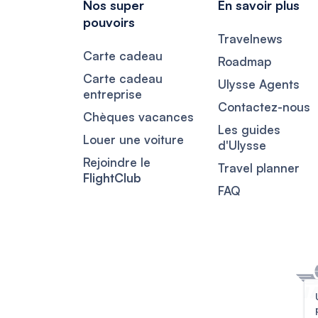
Nos super
En savoir plus
pouvoirs
Travelnews
Carte cadeau
Roadmap
Carte cadeau
Ulysse Agents
entreprise
Contactez-nous
Chèques vacances
Les guides
Louer une voiture
d'Ulysse
Rejoindre le
Travel planner
FlightClub
FAQ