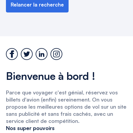
Relancer la recherche
Bienvenue à bord !
Parce que voyager c'est génial, réservez vos
billets d'avion (enfin) sereinement. On vous
propose les meilleures options de vol sur un site
sans publicité et sans frais cachés, avec un
service client de compétition.
Nos super pouvoirs