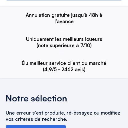
Annulation gratuite jusqu’à 48h à
l’avance
Uniquement les meilleurs loueurs
(note supérieure à 7/10)
Élu meilleur service client du marché
(4,9/5 - 2462 avis)
Notre sélection
Une erreur s'est produite, ré-éssayez ou modifiez
vos critères de recherche.