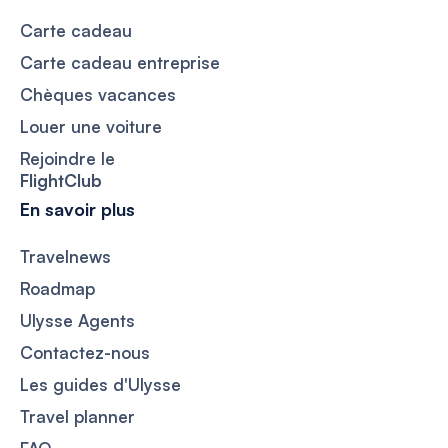
Carte cadeau
Carte cadeau entreprise
Chèques vacances
Louer une voiture
Rejoindre le
FlightClub
En savoir plus
Travelnews
Roadmap
Ulysse Agents
Contactez-nous
Les guides d'Ulysse
Travel planner