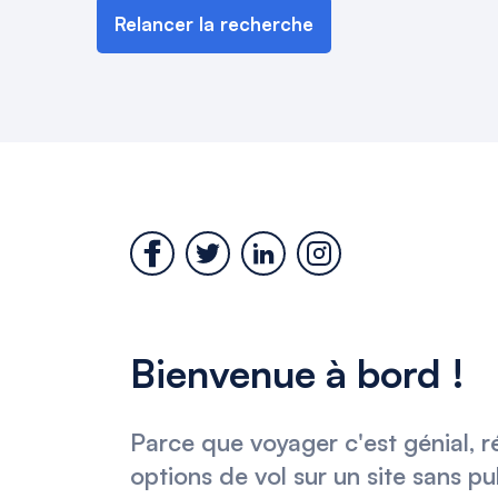
Relancer la recherche
Bienvenue à bord !
Parce que voyager c'est génial, r
options de vol sur un site sans pu