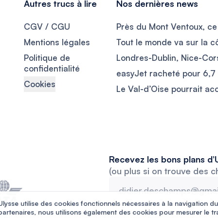
Autres trucs à lire
Nos dernières news
CGV / CGU
Mentions légales
Politique de
confidentialité
Cookies
Recevez les bons plans d’U
(ou plus si on trouve des c
Ulysse utilise des cookies fonctionnels nécessaires à la navigation du
partenaires, nous utilisons également des cookies pour mesurer le tr