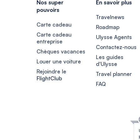
Nos super
En savoir plus
pouvoirs
Travelnews
Carte cadeau
Roadmap
Carte cadeau
Ulysse Agents
entreprise
Contactez-nous
Chèques vacances
Les guides
Louer une voiture
d'Ulysse
Rejoindre le
Travel planner
FlightClub
FAQ