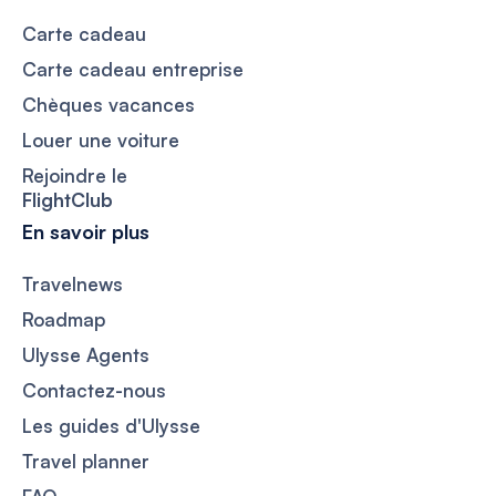
Carte cadeau
Carte cadeau entreprise
Chèques vacances
Louer une voiture
Rejoindre le
FlightClub
En savoir plus
Travelnews
Roadmap
Ulysse Agents
Contactez-nous
Les guides d'Ulysse
Travel planner