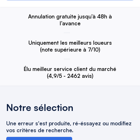
Annulation gratuite jusqu’à 48h à
l’avance
Uniquement les meilleurs loueurs
(note supérieure à 7/10)
Élu meilleur service client du marché
(4,9/5 - 2462 avis)
Notre sélection
Une erreur s'est produite, ré-éssayez ou modifiez
vos critères de recherche.