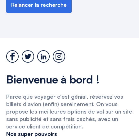
Relancer la recherche
Bienvenue à bord !
Parce que voyager c'est génial, réservez vos
billets d'avion (enfin) sereinement. On vous
propose les meilleures options de vol sur un site
sans publicité et sans frais cachés, avec un
service client de compétition.
Nos super pouvoirs