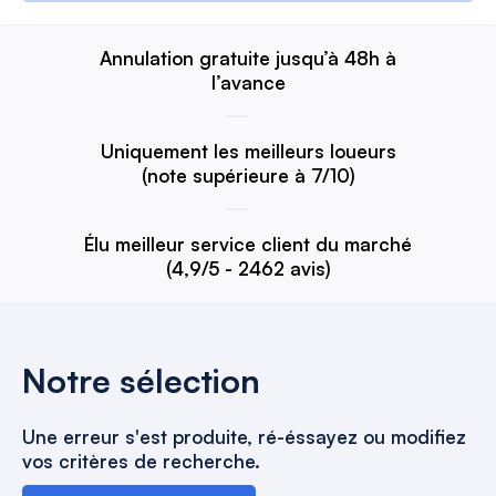
Annulation gratuite jusqu’à 48h à
l’avance
Uniquement les meilleurs loueurs
(note supérieure à 7/10)
Élu meilleur service client du marché
(4,9/5 - 2462 avis)
Notre sélection
Une erreur s'est produite, ré-éssayez ou modifiez
vos critères de recherche.