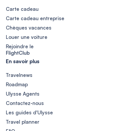
Carte cadeau
Carte cadeau entreprise
Chèques vacances
Louer une voiture
Rejoindre le
FlightClub
En savoir plus
Travelnews
Roadmap
Ulysse Agents
Contactez-nous
Les guides d'Ulysse
Travel planner