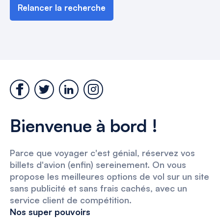
Relancer la recherche
Bienvenue à bord !
Parce que voyager c'est génial, réservez vos
billets d'avion (enfin) sereinement. On vous
propose les meilleures options de vol sur un site
sans publicité et sans frais cachés, avec un
service client de compétition.
Nos super pouvoirs