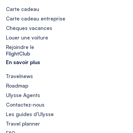
Carte cadeau
Carte cadeau entreprise
Chèques vacances
Louer une voiture
Rejoindre le
FlightClub
En savoir plus
Travelnews
Roadmap
Ulysse Agents
Contactez-nous
Les guides d'Ulysse
Travel planner