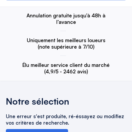
Annulation gratuite jusqu’à 48h à
l’avance
Uniquement les meilleurs loueurs
(note supérieure à 7/10)
Élu meilleur service client du marché
(4,9/5 - 2462 avis)
Notre sélection
Une erreur s'est produite, ré-éssayez ou modifiez
vos critères de recherche.