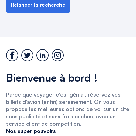
Relancer la recherche
Bienvenue à bord !
Parce que voyager c'est génial, réservez vos
billets d'avion (enfin) sereinement. On vous
propose les meilleures options de vol sur un site
sans publicité et sans frais cachés, avec un
service client de compétition.
Nos super pouvoirs