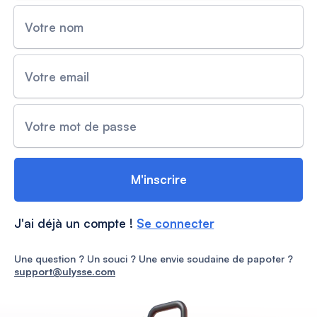
Votre nom
Votre email
Votre mot de passe
M'inscrire
J'ai déjà un compte !
Se connecter
Une question ? Un souci ? Une envie soudaine de papoter ?
support@ulysse.com