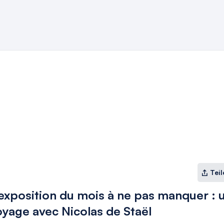
Teil
’exposition du mois à ne pas manquer : 
oyage avec Nicolas de Staël