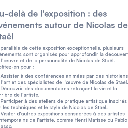
u-delà de l'exposition : des
vénements autour de Nicolas de
taël
 parallèle de cette exposition exceptionnelle, plusieurs
énements sont organisés pour approfondir la découver
 l'œuvre et de la personnalité de Nicolas de Staël.
ofitez-en pour :
Assister à des conférences animées par des historiens
 l'art et des spécialistes de l'œuvre de Nicolas de Staël
Découvrir des documentaires retraçant la vie et la
rière de l'artiste.
Participer à des ateliers de pratique artistique inspirés
r les techniques et le style de Nicolas de Staël.
Visiter d'autres expositions consacrées à des artistes
ntemporains de l'artiste, comme Henri Matisse ou Pablo
casso.