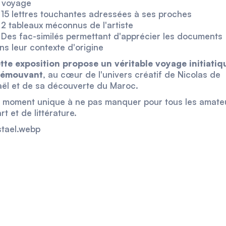
 voyage
15 lettres touchantes adressées à ses proches
2 tableaux méconnus de l'artiste
Des fac-similés permettant d'apprécier les documents
ns leur contexte d'origine
tte exposition propose un véritable voyage initiatiq
 émouvant
, au cœur de l'univers créatif de Nicolas de
aël et de sa découverte du Maroc.
 moment unique à ne pas manquer pour tous les amate
rt et de littérature.