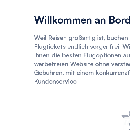
Willkommen an Bord
Weil Reisen großartig ist, buchen 
Flugtickets endlich sorgenfrei. Wi
Ihnen die besten Flugoptionen au
werbefreien Website ohne verste
Gebühren, mit einem konkurrenz
Kundenservice.