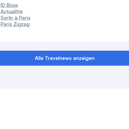
ID Boox
Actualitté
Sortir à Paris
Paris Zigzag
Alle Travelnews anzeigen