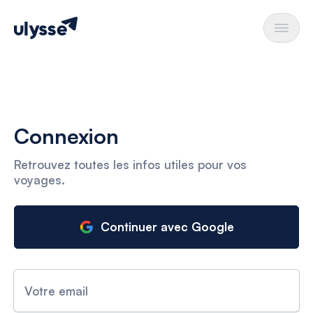
Connexion
Retrouvez toutes les infos utiles pour vos
voyages.
Continuer avec Google
Votre email