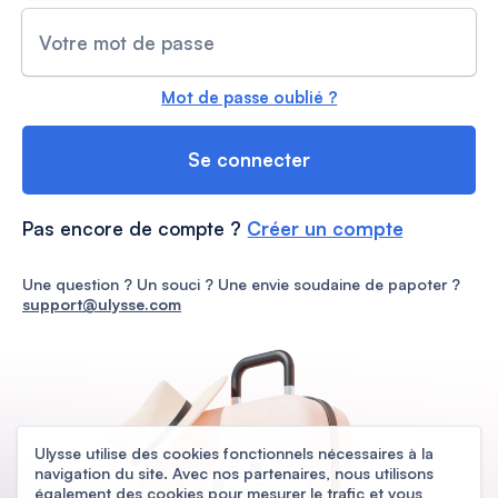
Votre mot de passe
Mot de passe oublié ?
Se connecter
Pas encore de compte ?
Créer un compte
Une question ? Un souci ? Une envie soudaine de papoter ?
support@ulysse.com
Ulysse utilise des cookies fonctionnels nécessaires à la
navigation du site. Avec nos partenaires, nous utilisons
également des cookies pour mesurer le trafic et vous