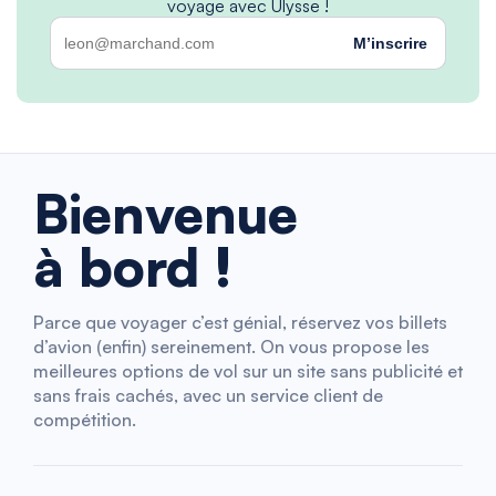
voyage avec Ulysse !
M’inscrire
Bienvenue
à bord !
Parce que voyager c’est génial, réservez vos billets
d’avion (enfin) sereinement. On vous propose les
meilleures options de vol sur un site sans publicité et
sans frais cachés, avec un service client de
compétition.