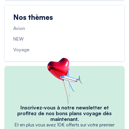
Nos thèmes
Avion
NEW
Voyage
Inscrivez-vous à notre newsletter et
profitez de nos bons plans voyage dès
maintenant.
Et en plus vous avez 10€ offerts sur votre premier