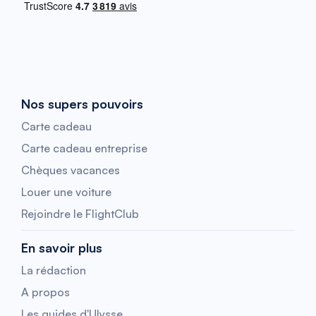
Nos supers pouvoirs
Carte cadeau
Carte cadeau entreprise
Chèques vacances
Louer une voiture
Rejoindre le FlightClub
En savoir plus
La rédaction
A propos
Les guides d'Ulysse