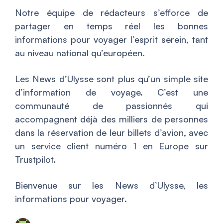
Notre équipe de rédacteurs s’efforce de
partager en temps réel les bonnes
informations pour voyager l’esprit serein, tant
au niveau national qu’européen.
Les News d’Ulysse sont plus qu’un simple site
d’information de voyage. C’est une
communauté de passionnés qui
accompagnent déjà des milliers de personnes
dans la réservation de leur billets d’avion, avec
un service client numéro 1 en Europe sur
Trustpilot.
Bienvenue sur les News d’Ulysse, les
informations pour voyager.