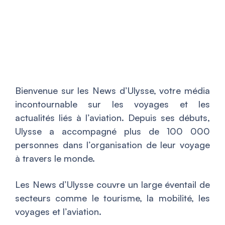
Bienvenue sur les News d’Ulysse, votre média
incontournable sur les voyages et les
actualités liés à l’aviation. Depuis ses débuts,
Ulysse a accompagné plus de 100 000
personnes dans l’organisation de leur voyage
à travers le monde.
Les News d’Ulysse couvre un large éventail de
secteurs comme le tourisme, la mobilité, les
voyages et l’aviation.