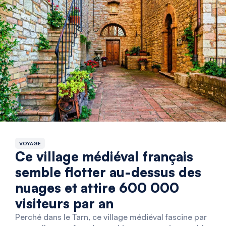
VOYAGE
Ce village médiéval français
semble flotter au-dessus des
nuages et attire 600 000
visiteurs par an
Perché dans le Tarn, ce village médiéval fascine par