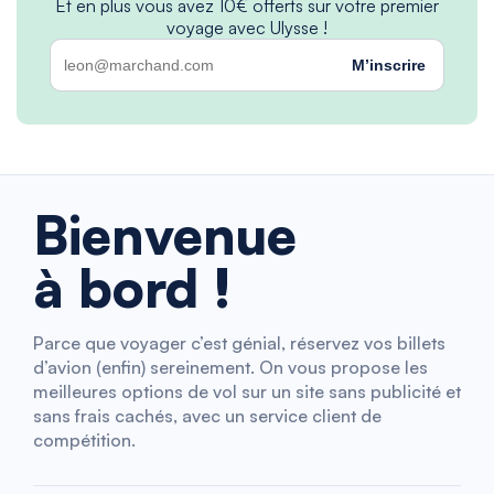
Et en plus vous avez 10€ offerts sur votre premier
voyage avec Ulysse !
M’inscrire
Bienvenue
à bord !
Parce que voyager c’est génial, réservez vos billets
d’avion (enfin) sereinement. On vous propose les
meilleures options de vol sur un site sans publicité et
sans frais cachés, avec un service client de
compétition.