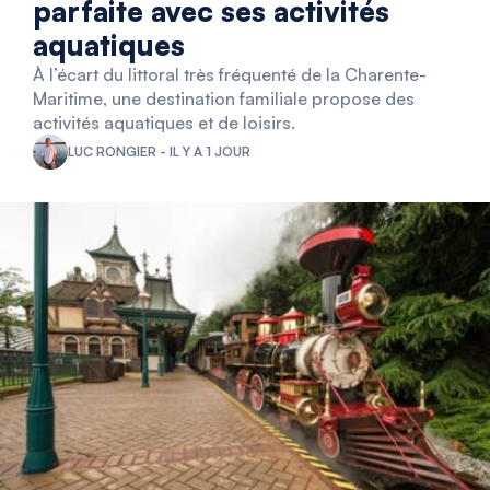
parfaite avec ses activités
aquatiques
À l’écart du littoral très fréquenté de la Charente-
Maritime, une destination familiale propose des
activités aquatiques et de loisirs.
LUC RONGIER - IL Y A 1 JOUR