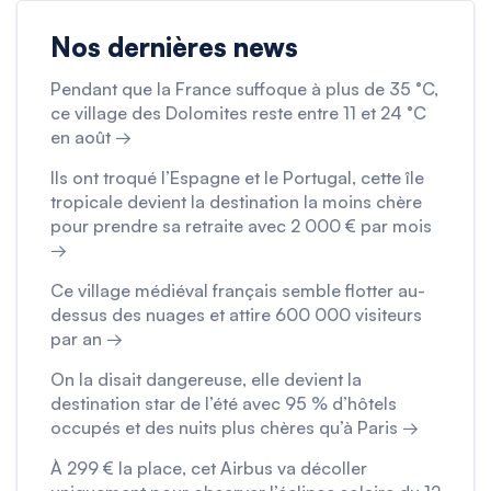
Nos dernières news
Pendant que la France suffoque à plus de 35 °C,
ce village des Dolomites reste entre 11 et 24 °C
en août →
Ils ont troqué l’Espagne et le Portugal, cette île
tropicale devient la destination la moins chère
pour prendre sa retraite avec 2 000 € par mois
→
Ce village médiéval français semble flotter au-
dessus des nuages et attire 600 000 visiteurs
par an →
On la disait dangereuse, elle devient la
destination star de l’été avec 95 % d’hôtels
occupés et des nuits plus chères qu’à Paris →
À 299 € la place, cet Airbus va décoller