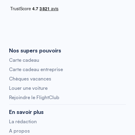
Nos supers pouvoirs
Carte cadeau
Carte cadeau entreprise
Chèques vacances
Louer une voiture
Rejoindre le FlightClub
En savoir plus
La rédaction
A propos