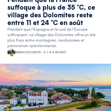
suffoque à plus de 35 °C, ce
village des Dolomites reste
entre 11 et 24 °C en août
Pendant que l’Espagne et le sud de l’Europe
suffoquent, ce village des Dolomites offre un été
plus frais entre montagnes, randonnées et
panoramas spectaculaires.
ANNA DUPLANTIS - IL Y A 4 HEURES