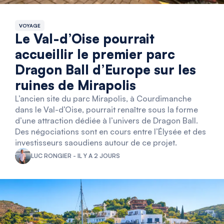
VOYAGE
Le Val-d’Oise pourrait
accueillir le premier parc
Dragon Ball d’Europe sur les
ruines de Mirapolis
L’ancien site du parc Mirapolis, à Courdimanche
dans le Val-d’Oise, pourrait renaître sous la forme
d’une attraction dédiée à l’univers de Dragon Ball.
Des négociations sont en cours entre l’Élysée et des
investisseurs saoudiens autour de ce projet.
LUC RONGIER - IL Y A 2 JOURS