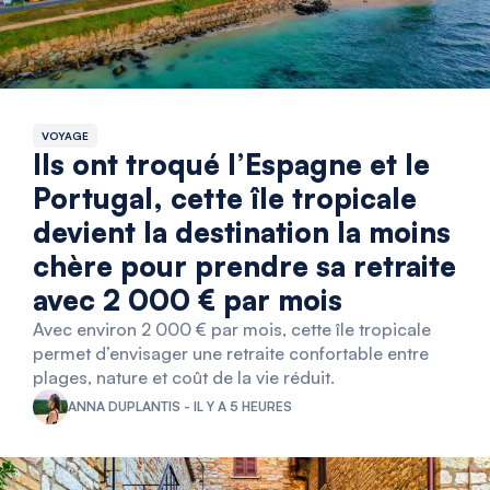
VOYAGE
Ils ont troqué l’Espagne et le
Portugal, cette île tropicale
devient la destination la moins
chère pour prendre sa retraite
avec 2 000 € par mois
Avec environ 2 000 € par mois, cette île tropicale
permet d’envisager une retraite confortable entre
plages, nature et coût de la vie réduit.
ANNA DUPLANTIS - IL Y A 5 HEURES