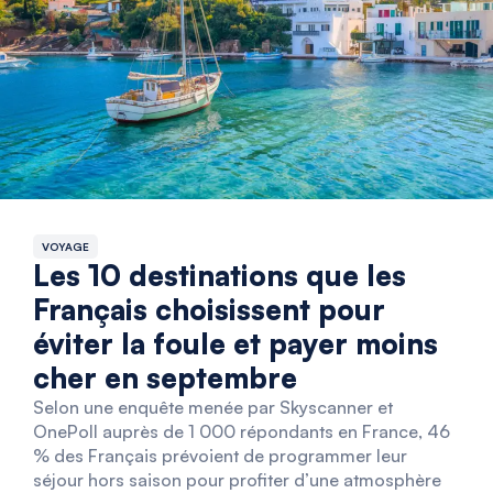
VOYAGE
Les 10 destinations que les
Français choisissent pour
éviter la foule et payer moins
cher en septembre
Selon une enquête menée par Skyscanner et
OnePoll auprès de 1 000 répondants en France, 46
% des Français prévoient de programmer leur
séjour hors saison pour profiter d’une atmosphère