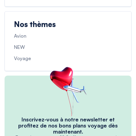
Nos thèmes
Avion
NEW
Voyage
Inscrivez-vous à notre newsletter et
profitez de nos bons plans voyage dès
maintenant.