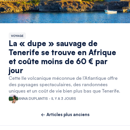
VOYAGE
La « dupe » sauvage de
Tenerife se trouve en Afrique
et coûte moins de 60 € par
jour
Cette île volcanique méconnue de l’Atlantique offre
des paysages spectaculaires, des randonnées
uniques et un coût de vie bien plus bas que Tenerife.
ANNA DUPLANTIS - IL Y A 3 JOURS
← Articles plus anciens