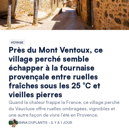
VOYAGE
Près du Mont Ventoux, ce
village perché semble
échapper à la fournaise
provençale entre ruelles
fraîches sous les 25 °C et
vieilles pierres
Quand la chaleur frappe la France, ce village perché
du Vaucluse offre ruelles ombragées, vignobles et
une autre façon de vivre l’été en Provence.
ANNA DUPLANTIS - IL Y A 1 JOUR