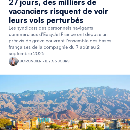
27 jours, des milliers de
vacanciers risquent de voir
leurs vols perturbés
Les syndicats des personnels navigants
commerciaux d’EasyJet France ont déposé un
préavis de grève couvrant l’ensemble des bases
françaises de la compagnie du 7 août au 2
septembre 2026.
LUC RONGIER - IL Y A 3 JOURS