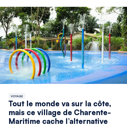
VOYAGE
Tout le monde va sur la côte,
mais ce village de Charente-
Maritime cache l’alternative