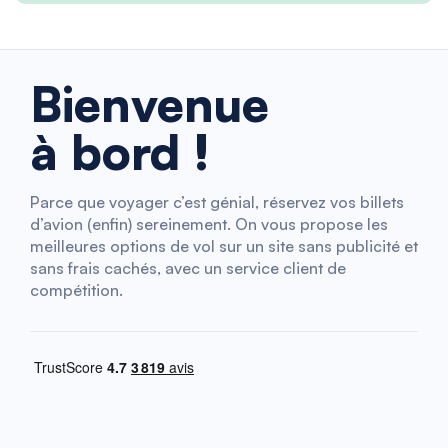
Bienvenue
à bord !
Parce que voyager c’est génial, réservez vos billets
d’avion (enfin) sereinement. On vous propose les
meilleures options de vol sur un site sans publicité et
sans frais cachés, avec un service client de
compétition.