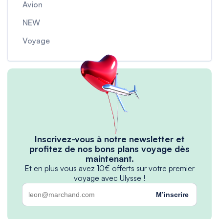
Avion
NEW
Voyage
Inscrivez-vous à notre newsletter et
profitez de nos bons plans voyage dès
maintenant.
Et en plus vous avez 10€ offerts sur votre premier
voyage avec Ulysse !
M’inscrire