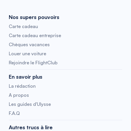
Nos supers pouvoirs
Carte cadeau
Carte cadeau entreprise
Chèques vacances
Louer une voiture
Rejoindre le FlightClub
En savoir plus
La rédaction
A propos
Les guides d'Ulysse
F.A.Q
Autres trucs à lire