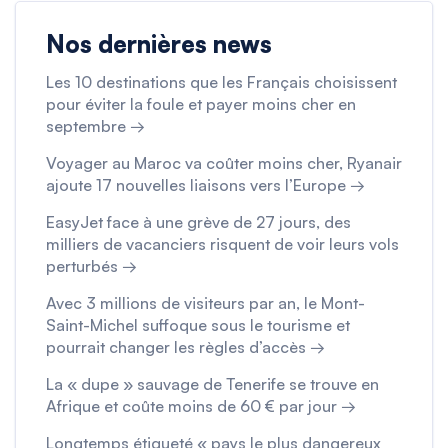
Nos dernières news
Les 10 destinations que les Français choisissent
pour éviter la foule et payer moins cher en
septembre →
Voyager au Maroc va coûter moins cher, Ryanair
ajoute 17 nouvelles liaisons vers l’Europe →
EasyJet face à une grève de 27 jours, des
milliers de vacanciers risquent de voir leurs vols
perturbés →
Avec 3 millions de visiteurs par an, le Mont-
Saint-Michel suffoque sous le tourisme et
pourrait changer les règles d’accès →
La « dupe » sauvage de Tenerife se trouve en
Afrique et coûte moins de 60 € par jour →
Longtemps étiqueté « pays le plus dangereux