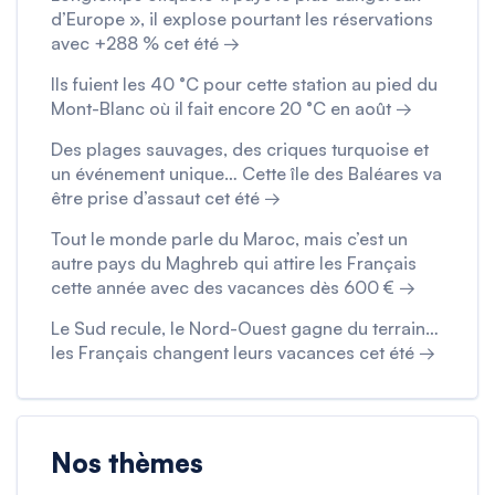
d’Europe », il explose pourtant les réservations
avec +288 % cet été →
Ils fuient les 40 °C pour cette station au pied du
Mont-Blanc où il fait encore 20 °C en août →
Des plages sauvages, des criques turquoise et
un événement unique… Cette île des Baléares va
être prise d’assaut cet été →
Tout le monde parle du Maroc, mais c’est un
autre pays du Maghreb qui attire les Français
cette année avec des vacances dès 600 € →
Le Sud recule, le Nord-Ouest gagne du terrain…
les Français changent leurs vacances cet été →
Nos thèmes