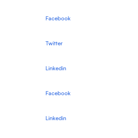
Facebook
Twitter
Linkedin
Facebook
Linkedin