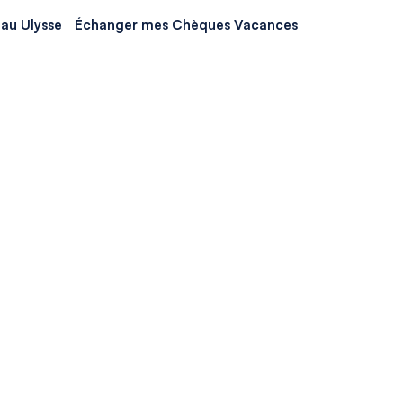
au Ulysse
Échanger mes Chèques Vacances