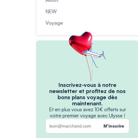
Avion
NEW
Voyage
Inscrivez-vous à notre
newsletter et profitez de nos
bons plans voyage dès
maintenant.
Et en plus vous avez 10€ offerts sur
votre premier voyage avec Ulysse !
M’inscrire