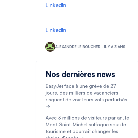
Linkedin
Linkedin
ALEXANDRE LE BOUCHER - IL Y A 3 ANS
Nos dernières news
EasyJet face à une grève de 27
jours, des milliers de vacanciers
risquent de voir leurs vols perturbés
→
Avec 3 millions de visiteurs par an, le
Mont-Saint-Michel suffoque sous le
tourisme et pourrait changer les