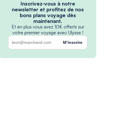
Inscrivez-vous à notre
newsletter et profitez de nos
bons plans voyage dès
maintenant.
Et en plus vous avez 10€ offerts sur
votre premier voyage avec Ulysse !
M’inscrire