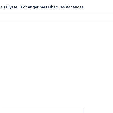
au Ulysse
Échanger mes Chèques Vacances