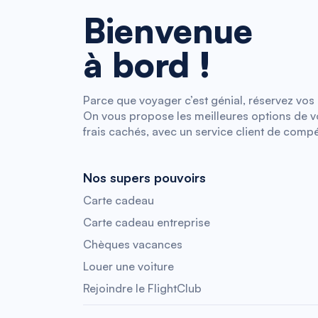
Bienvenue
à bord !
Parce que voyager c’est génial, réservez vos b
On vous propose les meilleures options de vol
frais cachés, avec un service client de compé
Nos supers pouvoirs
Carte cadeau
Carte cadeau entreprise
Chèques vacances
Louer une voiture
Rejoindre le FlightClub