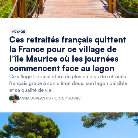
VOYAGE
Ces retraités français quittent
la France pour ce village de
l’île Maurice où les journées
commencent face au lagon
Ce village tropical attire de plus en plus de retraités
français grâce à son climat doux, son lagon paisible
et sa qualité de vie.
ANNA DUPLANTIS - IL Y A 7 JOURS