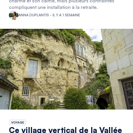
charme et son calme, mais plusieurs contraintes
compliquent une installation à la retraite.
ANNA DUPLANTIS - IL Y A 1 SEMAINE
VOYAGE
Ce village vertical de la Vallée