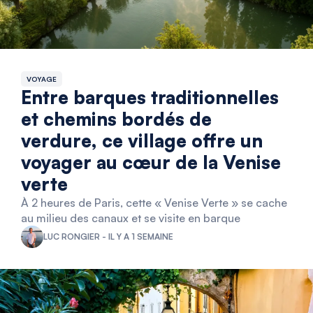
VOYAGE
Entre barques traditionnelles
et chemins bordés de
verdure, ce village offre un
voyager au cœur de la Venise
verte
À 2 heures de Paris, cette « Venise Verte » se cache
au milieu des canaux et se visite en barque
LUC RONGIER - IL Y A 1 SEMAINE