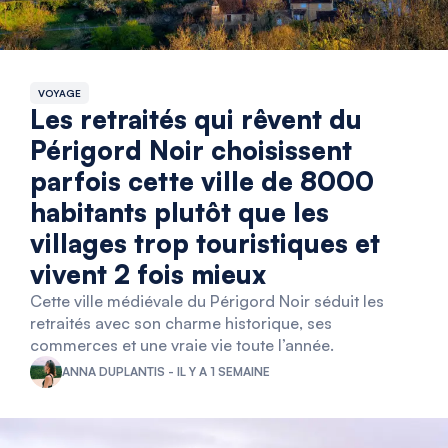
VOYAGE
Les retraités qui rêvent du
Périgord Noir choisissent
parfois cette ville de 8000
habitants plutôt que les
villages trop touristiques et
vivent 2 fois mieux
Cette ville médiévale du Périgord Noir séduit les
retraités avec son charme historique, ses
commerces et une vraie vie toute l’année.
ANNA DUPLANTIS - IL Y A 1 SEMAINE