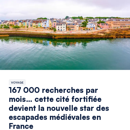
VOYAGE
167 000 recherches par
mois… cette cité fortifiée
devient la nouvelle star des
escapades médiévales en
France