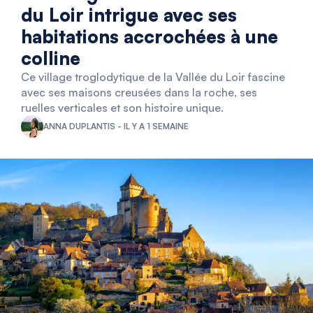
du Loir intrigue avec ses
habitations accrochées à une
colline
Ce village troglodytique de la Vallée du Loir fascine
avec ses maisons creusées dans la roche, ses
ruelles verticales et son histoire unique.
ANNA DUPLANTIS - IL Y A 1 SEMAINE