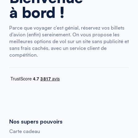
à bord !
Parce que voyager c’est génial, réservez vos billets
d’avion (enfin) sereinement. On vous propose les
meilleures options de vol sur un site sans publicité et
sans frais cachés, avec un service client de
compétition.
Nos supers pouvoirs
Carte cadeau