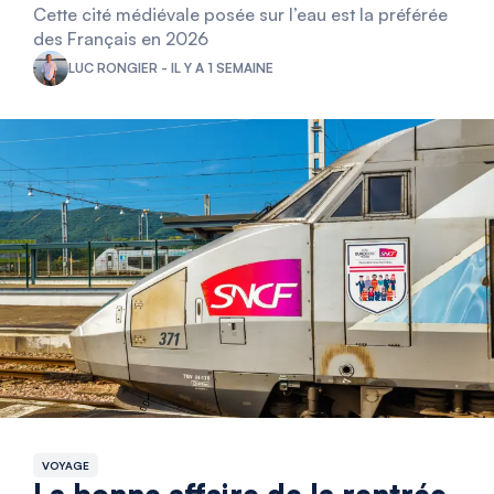
Cette cité médiévale posée sur l’eau est la préférée
des Français en 2026
LUC RONGIER - IL Y A 1 SEMAINE
VOYAGE