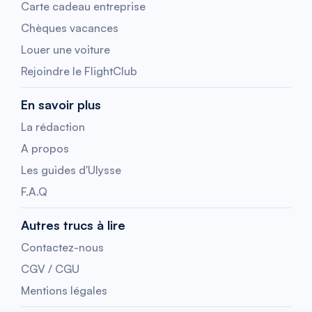
Carte cadeau entreprise
Chèques vacances
Louer une voiture
Rejoindre le FlightClub
En savoir plus
La rédaction
A propos
Les guides d'Ulysse
F.A.Q
Autres trucs à lire
Contactez-nous
CGV / CGU
Mentions légales