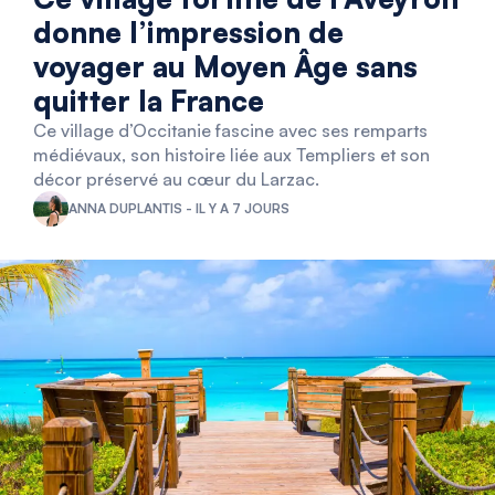
donne l’impression de
voyager au Moyen Âge sans
quitter la France
Ce village d’Occitanie fascine avec ses remparts
médiévaux, son histoire liée aux Templiers et son
décor préservé au cœur du Larzac.
ANNA DUPLANTIS - IL Y A 7 JOURS