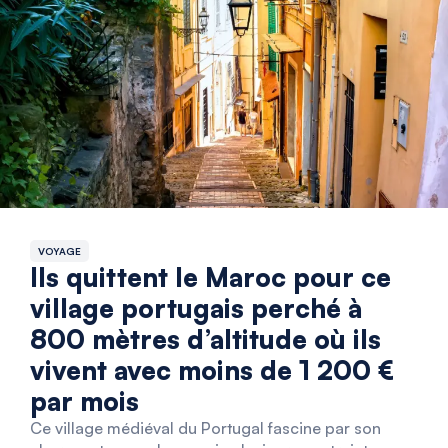
VOYAGE
Ils quittent le Maroc pour ce
village portugais perché à
800 mètres d’altitude où ils
vivent avec moins de 1 200 €
par mois
Ce village médiéval du Portugal fascine par son