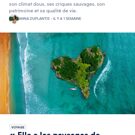
son climat doux, ses criques sauvages, son
patrimoine et sa qualité de vie.
ANNA DUPLANTIS - IL Y A 1 SEMAINE
VOYAGE