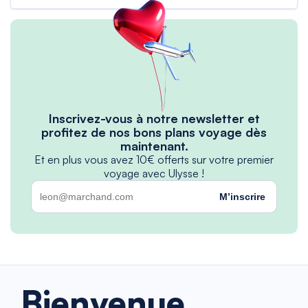
Inscrivez-vous à notre newsletter et
profitez de nos bons plans voyage dès
maintenant.
Et en plus vous avez 10€ offerts sur votre premier
voyage avec Ulysse !
M’inscrire
Bienvenue