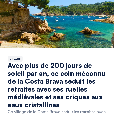
VOYAGE
Avec plus de 200 jours de
soleil par an, ce coin méconnu
de la Costa Brava séduit les
retraités avec ses ruelles
médiévales et ses criques aux
eaux cristallines
Ce village de la Costa Brava séduit les retraités avec