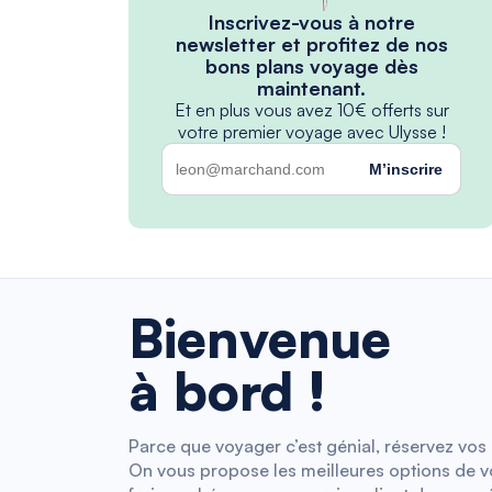
Inscrivez-vous à notre
newsletter et profitez de nos
bons plans voyage dès
maintenant.
Et en plus vous avez 10€ offerts sur
votre premier voyage avec Ulysse !
M’inscrire
Bienvenue
à bord !
Parce que voyager c’est génial, réservez vos b
On vous propose les meilleures options de vol