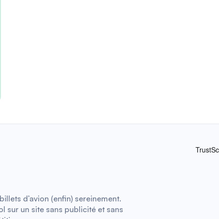
illets d’avion (enfin) sereinement.
 sur un site sans publicité et sans