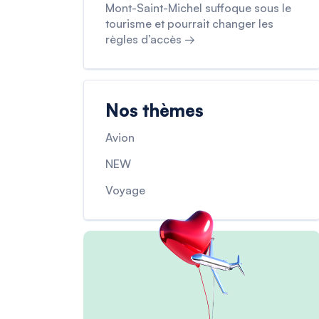
Mont-Saint-Michel suffoque sous le
tourisme et pourrait changer les
règles d’accès →
Nos thèmes
Avion
NEW
Voyage