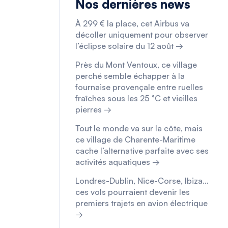
Nos dernières news
À 299 € la place, cet Airbus va
décoller uniquement pour observer
l’éclipse solaire du 12 août →
Près du Mont Ventoux, ce village
perché semble échapper à la
fournaise provençale entre ruelles
fraîches sous les 25 °C et vieilles
pierres →
Tout le monde va sur la côte, mais
ce village de Charente-Maritime
cache l’alternative parfaite avec ses
activités aquatiques →
Londres-Dublin, Nice-Corse, Ibiza…
ces vols pourraient devenir les
premiers trajets en avion électrique
→