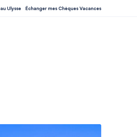
au Ulysse
Échanger mes Chèques Vacances