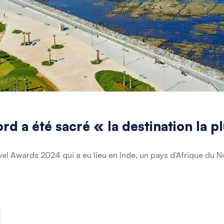
rd a été sacré « la destination la 
el Awards 2024 qui a eu lieu en Inde, un pays d’Afrique du N