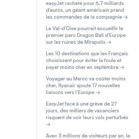
easyJet racheté pour 6,7 milliards
d’euros, un géant américain prend
les commandes de la compagnie →
Le Val-d’Oise pourrait accueillir le
premier parc Dragon Ball d’Europe
sur les ruines de Mirapolis →
Les 10 destinations que les Français
choisissent pour éviter la foule et
payer moins cher en septembre →
Voyager au Maroc va coûter moins
cher, Ryanair ajoute 17 nouvelles
liaisons vers l’Europe →
EasyJet face à une grève de 27
jours, des milliers de vacanciers
risquent de voir leurs vols perturbés
→
Avec 3 millions de visiteurs par an, le