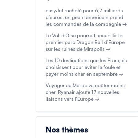
easyJet racheté pour 6,7 milliards
d’euros, un géant américain prend
les commandes de la compagnie →
Le Val-d’Oise pourrait accueillir le
premier parc Dragon Ball d’Europe
sur les ruines de Mirapolis →
Les 10 destinations que les Français
choisissent pour éviter la foule et
payer moins cher en septembre →
Voyager au Maroc va coûter moins
cher, Ryanair ajoute 17 nouvelles
liaisons vers l’Europe →
Nos thèmes