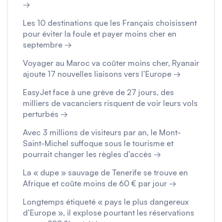
→
Les 10 destinations que les Français choisissent
pour éviter la foule et payer moins cher en
septembre →
Voyager au Maroc va coûter moins cher, Ryanair
ajoute 17 nouvelles liaisons vers l’Europe →
EasyJet face à une grève de 27 jours, des
milliers de vacanciers risquent de voir leurs vols
perturbés →
Avec 3 millions de visiteurs par an, le Mont-
Saint-Michel suffoque sous le tourisme et
pourrait changer les règles d’accès →
La « dupe » sauvage de Tenerife se trouve en
Afrique et coûte moins de 60 € par jour →
Longtemps étiqueté « pays le plus dangereux
d’Europe », il explose pourtant les réservations