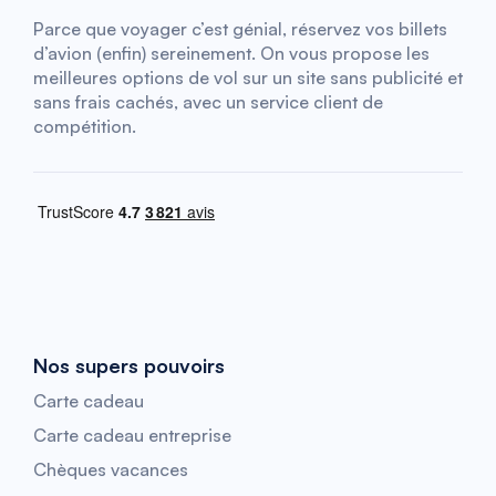
Parce que voyager c’est génial, réservez vos billets
d’avion (enfin) sereinement. On vous propose les
meilleures options de vol sur un site sans publicité et
sans frais cachés, avec un service client de
compétition.
Nos supers pouvoirs
Carte cadeau
Carte cadeau entreprise
Chèques vacances