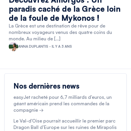
paradis caché de la Grèce loin
de la foule de Mykonos !
La Grèce est une destination de rêve pour de
nombreux voyageurs venus des quatre coins du
monde. Au milieu de […]
ANNA DUPLANTIS - IL Y A 3 ANS
Nos dernières news
easyJet racheté pour 6,7 milliards d’euros, un
géant américain prend les commandes de la
compagnie →
Le Val-d’Oise pourrait accueillir le premier parc
Dragon Ball d’Europe sur les ruines de Mirapolis