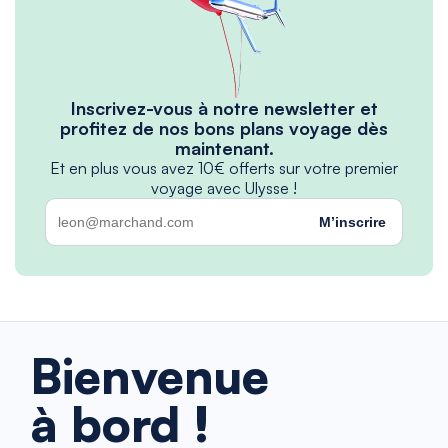
Inscrivez-vous à notre newsletter et
profitez de nos bons plans voyage dès
maintenant.
Et en plus vous avez 10€ offerts sur votre premier
voyage avec Ulysse !
M’inscrire
Bienvenue
à bord !