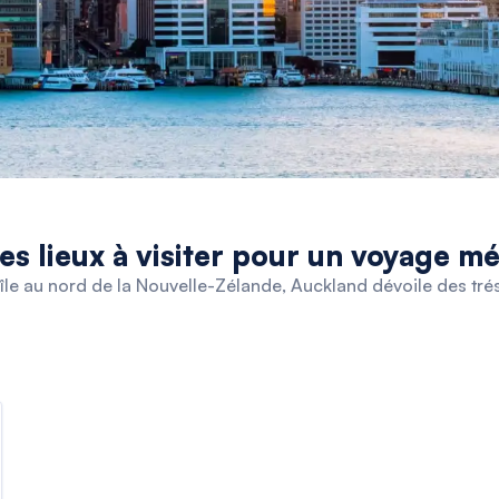
es lieux à visiter pour un voyage m
île au nord de la Nouvelle-Zélande, Auckland dévoile des trés