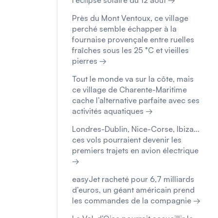
Près du Mont Ventoux, ce village
perché semble échapper à la
fournaise provençale entre ruelles
fraîches sous les 25 °C et vieilles
pierres →
Tout le monde va sur la côte, mais
ce village de Charente-Maritime
cache l’alternative parfaite avec ses
activités aquatiques →
Londres-Dublin, Nice-Corse, Ibiza…
ces vols pourraient devenir les
premiers trajets en avion électrique
→
easyJet racheté pour 6,7 milliards
d’euros, un géant américain prend
les commandes de la compagnie →