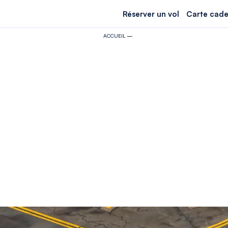
Réserver un vol
Carte cade
ACCUEIL
—