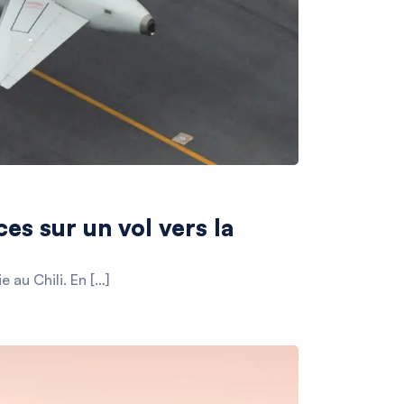
es sur un vol vers la
 au Chili. En […]