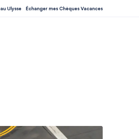
au Ulysse
Échanger mes Chèques Vacances