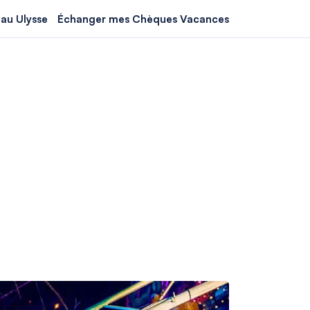
au Ulysse
Échanger mes Chèques Vacances