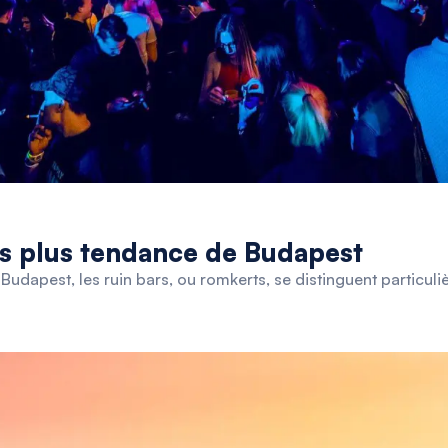
es plus tendance de Budapest
Budapest, les ruin bars, ou romkerts, se distinguent particul