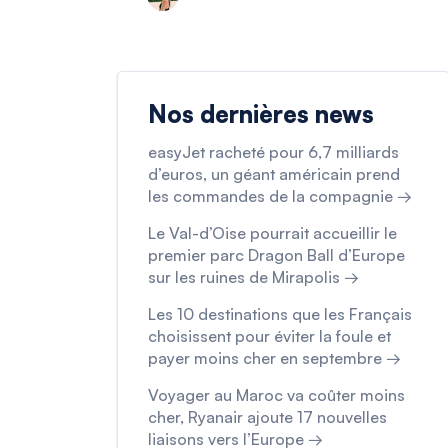
Nos dernières news
easyJet racheté pour 6,7 milliards
d’euros, un géant américain prend
les commandes de la compagnie →
Le Val-d’Oise pourrait accueillir le
premier parc Dragon Ball d’Europe
sur les ruines de Mirapolis →
Les 10 destinations que les Français
choisissent pour éviter la foule et
payer moins cher en septembre →
Voyager au Maroc va coûter moins
cher, Ryanair ajoute 17 nouvelles
liaisons vers l’Europe →