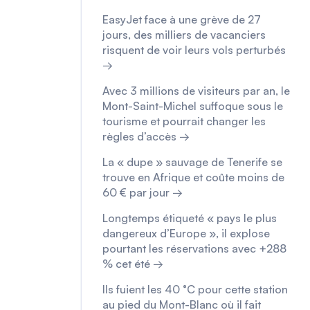
EasyJet face à une grève de 27
jours, des milliers de vacanciers
risquent de voir leurs vols perturbés
→
Avec 3 millions de visiteurs par an, le
Mont-Saint-Michel suffoque sous le
tourisme et pourrait changer les
règles d’accès →
La « dupe » sauvage de Tenerife se
trouve en Afrique et coûte moins de
60 € par jour →
Longtemps étiqueté « pays le plus
dangereux d’Europe », il explose
pourtant les réservations avec +288
% cet été →
Ils fuient les 40 °C pour cette station
au pied du Mont-Blanc où il fait