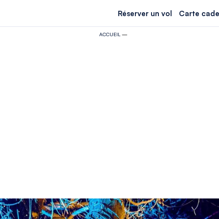
Réserver un vol
Carte cade
ACCUEIL
—