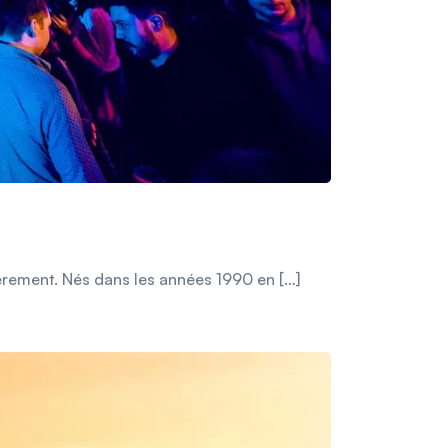
ièrement. Nés dans les années 1990 en […]