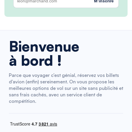
M’inscrire
Bienvenue
à bord !
Parce que voyager c’est génial, réservez vos billets
d’avion (enfin) sereinement. On vous propose les
meilleures options de vol sur un site sans publicité et
sans frais cachés, avec un service client de
compétition.