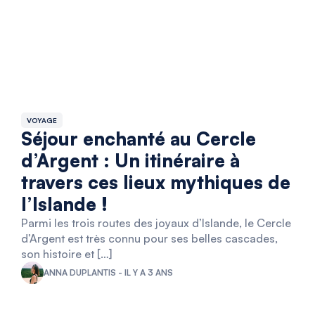
VOYAGE
Séjour enchanté au Cercle
d’Argent : Un itinéraire à
travers ces lieux mythiques de
l’Islande !
Parmi les trois routes des joyaux d’Islande, le Cercle
d’Argent est très connu pour ses belles cascades,
son histoire et […]
ANNA DUPLANTIS - IL Y A 3 ANS