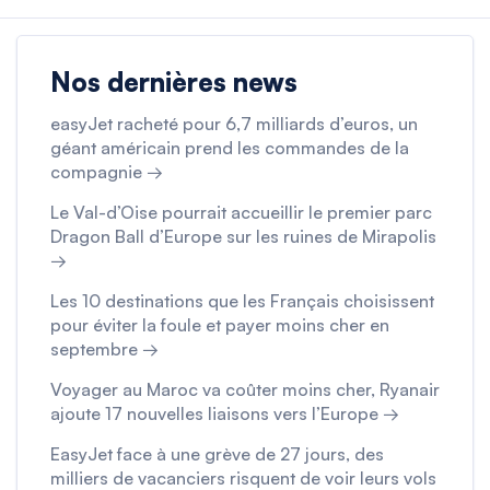
Nos dernières news
easyJet racheté pour 6,7 milliards d’euros, un
géant américain prend les commandes de la
compagnie →
Le Val-d’Oise pourrait accueillir le premier parc
Dragon Ball d’Europe sur les ruines de Mirapolis
→
Les 10 destinations que les Français choisissent
pour éviter la foule et payer moins cher en
septembre →
Voyager au Maroc va coûter moins cher, Ryanair
ajoute 17 nouvelles liaisons vers l’Europe →
EasyJet face à une grève de 27 jours, des
milliers de vacanciers risquent de voir leurs vols