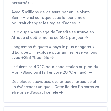
perturbés →
Avec 3 millions de visiteurs par an, le Mont-
Saint-Michel suffoque sous le tourisme et
pourrait changer les règles d’accès →
La « dupe » sauvage de Tenerife se trouve en
Afrique et coûte moins de 60 € par jour →
Longtemps étiqueté « pays le plus dangereux
d’Europe », il explose pourtant les réservations
avec +288 % cet été →
Ils fuient les 40 °C pour cette station au pied du
Mont-Blanc où il fait encore 20 °C en août →
Des plages sauvages, des criques turquoise et
un événement unique… Cette île des Baléares va
être prise d’assaut cet été →