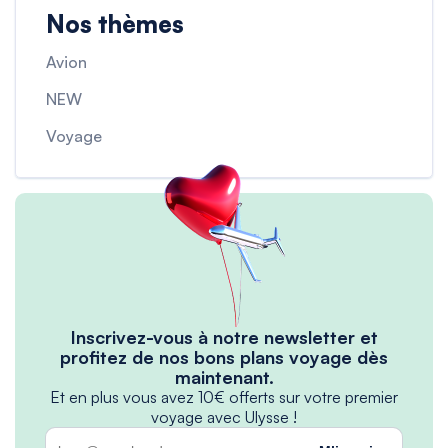
Nos thèmes
Avion
NEW
Voyage
Inscrivez-vous à notre newsletter et
profitez de nos bons plans voyage dès
maintenant.
Et en plus vous avez 10€ offerts sur votre premier
voyage avec Ulysse !