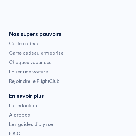
Nos supers pouvoirs
Carte cadeau
Carte cadeau entreprise
Chèques vacances
Louer une voiture
Rejoindre le FlightClub
En savoir plus
La rédaction
A propos
Les guides d'Ulysse
F.A.Q