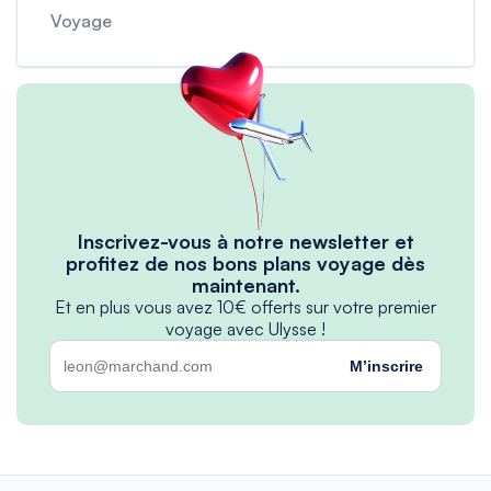
Voyage
Inscrivez-vous à notre newsletter et
profitez de nos bons plans voyage dès
maintenant.
Et en plus vous avez 10€ offerts sur votre premier
voyage avec Ulysse !
M’inscrire