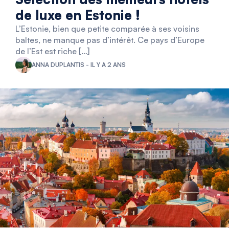
de luxe en Estonie !
L’Estonie, bien que petite comparée à ses voisins
baltes, ne manque pas d’intérêt. Ce pays d’Europe
de l’Est est riche […]
ANNA DUPLANTIS - IL Y A 2 ANS