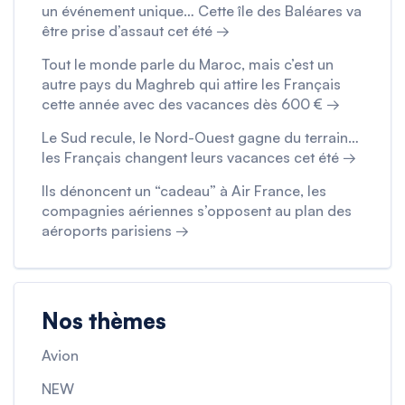
un événement unique… Cette île des Baléares va
être prise d’assaut cet été →
Tout le monde parle du Maroc, mais c’est un
autre pays du Maghreb qui attire les Français
cette année avec des vacances dès 600 € →
Le Sud recule, le Nord-Ouest gagne du terrain…
les Français changent leurs vacances cet été →
Ils dénoncent un “cadeau” à Air France, les
compagnies aériennes s’opposent au plan des
aéroports parisiens →
Nos thèmes
Avion
NEW