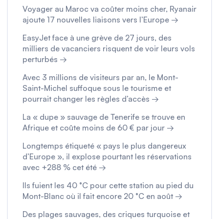
Voyager au Maroc va coûter moins cher, Ryanair
ajoute 17 nouvelles liaisons vers l’Europe →
EasyJet face à une grève de 27 jours, des
milliers de vacanciers risquent de voir leurs vols
perturbés →
Avec 3 millions de visiteurs par an, le Mont-
Saint-Michel suffoque sous le tourisme et
pourrait changer les règles d’accès →
La « dupe » sauvage de Tenerife se trouve en
Afrique et coûte moins de 60 € par jour →
Longtemps étiqueté « pays le plus dangereux
d’Europe », il explose pourtant les réservations
avec +288 % cet été →
Ils fuient les 40 °C pour cette station au pied du
Mont-Blanc où il fait encore 20 °C en août →
Des plages sauvages, des criques turquoise et