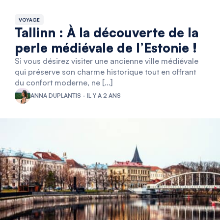
VOYAGE
Tallinn : À la découverte de la
perle médiévale de l’Estonie !
Si vous désirez visiter une ancienne ville médiévale
qui préserve son charme historique tout en offrant
du confort moderne, ne […]
ANNA DUPLANTIS - IL Y A 2 ANS