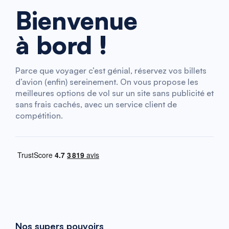
Bienvenue
à bord !
Parce que voyager c’est génial, réservez vos billets
d’avion (enfin) sereinement. On vous propose les
meilleures options de vol sur un site sans publicité et
sans frais cachés, avec un service client de
compétition.
Nos supers pouvoirs