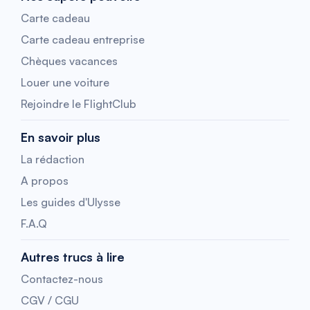
Carte cadeau
Carte cadeau entreprise
Chèques vacances
Louer une voiture
Rejoindre le FlightClub
En savoir plus
La rédaction
A propos
Les guides d'Ulysse
F.A.Q
Autres trucs à lire
Contactez-nous
CGV / CGU