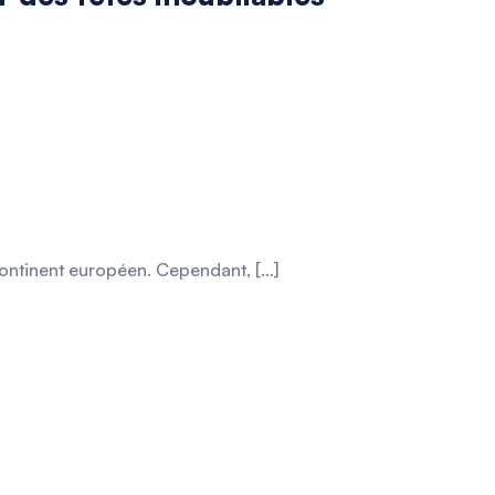
 continent européen. Cependant, […]