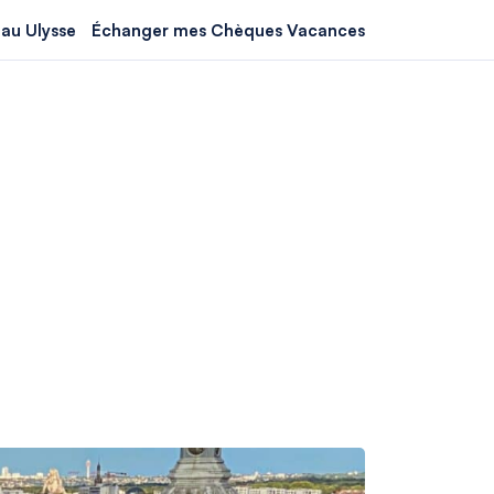
au Ulysse
Échanger mes Chèques Vacances