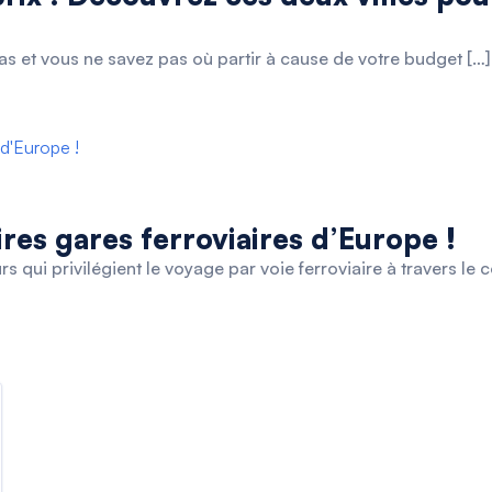
s et vous ne savez pas où partir à cause de votre budget […]
ires gares ferroviaires d’Europe !
 qui privilégient le voyage par voie ferroviaire à travers le