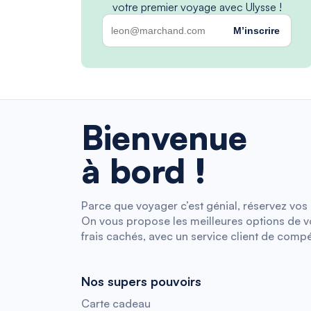
votre premier voyage avec Ulysse !
M’inscrire
Bienvenue
à bord !
Parce que voyager c’est génial, réservez vos b
On vous propose les meilleures options de vol
frais cachés, avec un service client de compé
Nos supers pouvoirs
Carte cadeau