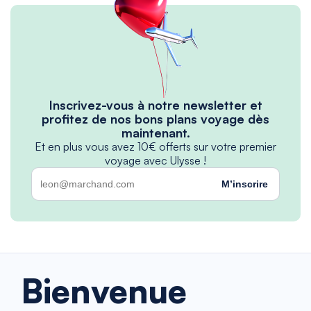
Inscrivez-vous à notre newsletter et
profitez de nos bons plans voyage dès
maintenant.
Et en plus vous avez 10€ offerts sur votre premier
voyage avec Ulysse !
M’inscrire
Bienvenue