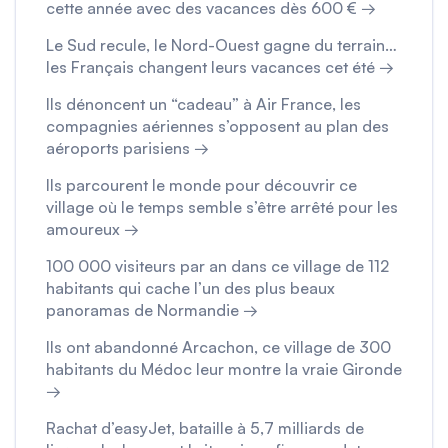
cette année avec des vacances dès 600 € →
Le Sud recule, le Nord-Ouest gagne du terrain…
les Français changent leurs vacances cet été →
Ils dénoncent un “cadeau” à Air France, les
compagnies aériennes s’opposent au plan des
aéroports parisiens →
Ils parcourent le monde pour découvrir ce
village où le temps semble s’être arrêté pour les
amoureux →
100 000 visiteurs par an dans ce village de 112
habitants qui cache l’un des plus beaux
panoramas de Normandie →
Ils ont abandonné Arcachon, ce village de 300
habitants du Médoc leur montre la vraie Gironde
→
Rachat d’easyJet, bataille à 5,7 milliards de