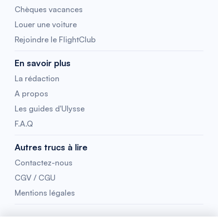
Chèques vacances
Louer une voiture
Rejoindre le FlightClub
En savoir plus
La rédaction
A propos
Les guides d'Ulysse
F.A.Q
Autres trucs à lire
Contactez-nous
CGV / CGU
Mentions légales