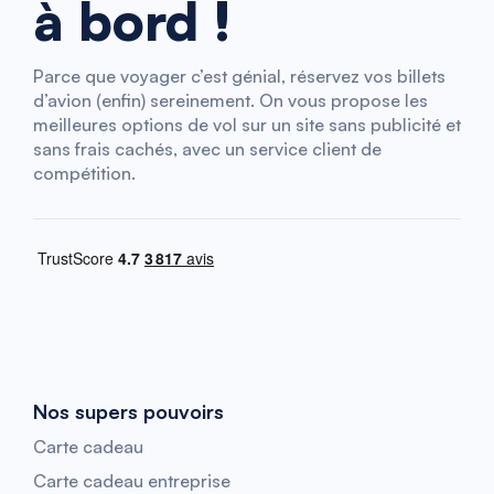
à bord !
Parce que voyager c’est génial, réservez vos billets
d’avion (enfin) sereinement. On vous propose les
meilleures options de vol sur un site sans publicité et
sans frais cachés, avec un service client de
compétition.
Nos supers pouvoirs
Carte cadeau
Carte cadeau entreprise