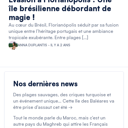
île brésilienne débordant de
magie !
Au cœur du Brésil, Florianópolis séduit par sa fusion
unique entre l’héritage portugais et une ambiance
tropicale exubérante. Entre plages […]
ANNA DUPLANTIS - IL Y A 2 ANS
Nos dernières news
Des plages sauvages, des criques turquoise et
un événement unique… Cette île des Baléares va
être prise d’assaut cet été →
Tout le monde parle du Maroc, mais c’est un
autre pays du Maghreb qui attire les Français