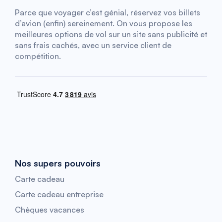
Parce que voyager c’est génial, réservez vos billets
d’avion (enfin) sereinement. On vous propose les
meilleures options de vol sur un site sans publicité et
sans frais cachés, avec un service client de
compétition.
Nos supers pouvoirs
Carte cadeau
Carte cadeau entreprise
Chèques vacances