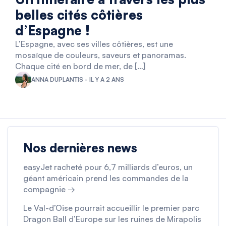
belles cités côtières
d’Espagne !
L’Espagne, avec ses villes côtières, est une
mosaïque de couleurs, saveurs et panoramas.
Chaque cité en bord de mer, de […]
ANNA DUPLANTIS - IL Y A 2 ANS
Nos dernières news
easyJet racheté pour 6,7 milliards d’euros, un
géant américain prend les commandes de la
compagnie →
Le Val-d’Oise pourrait accueillir le premier parc
Dragon Ball d’Europe sur les ruines de Mirapolis