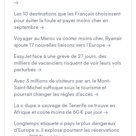
→
Les 10 destinations que les Français choisissent
pour éviter la foule et payer moins cher en
septembre →
Voyager au Maroc va coûter moins cher, Ryanair
ajoute 17 nouvelles liaisons vers l’Europe →
EasyJet face à une grève de 27 jours, des
milliers de vacanciers risquent de voir leurs vols
perturbés →
Avec 3 millions de visiteurs par an, le Mont-
Saint-Michel suffoque sous le tourisme et
pourrait changer les règles d’accès →
La « dupe » sauvage de Tenerife se trouve en
Afrique et coûte moins de 60 € par jour →
Longtemps étiqueté « pays le plus dangereux
d’Europe », il explose pourtant les réservations