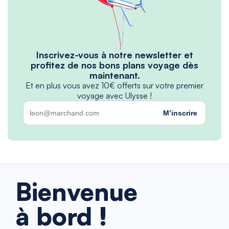
Inscrivez-vous à notre newsletter et
profitez de nos bons plans voyage dès
maintenant.
Et en plus vous avez 10€ offerts sur votre premier
voyage avec Ulysse !
M’inscrire
Bienvenue
à bord !