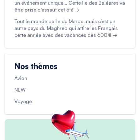
un événement unique… Cette île des Baléares va
être prise d’assaut cet été →
Tout le monde parle du Maroc, mais c’est un
autre pays du Maghreb qui attire les Français
cette année avec des vacances dès 600 € →
Nos thèmes
Avion
NEW
Voyage