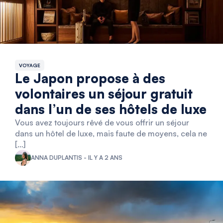
VOYAGE
Le Japon propose à des
volontaires un séjour gratuit
dans l’un de ses hôtels de luxe
Vous avez toujours rêvé de vous offrir un séjour
dans un hôtel de luxe, mais faute de moyens, cela ne
[…]
ANNA DUPLANTIS - IL Y A 2 ANS