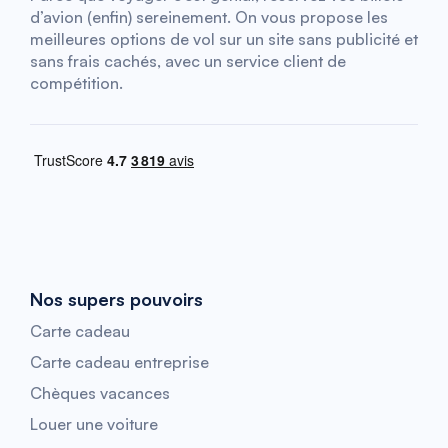
d’avion (enfin) sereinement. On vous propose les
meilleures options de vol sur un site sans publicité et
sans frais cachés, avec un service client de
compétition.
Nos supers pouvoirs
Carte cadeau
Carte cadeau entreprise
Chèques vacances
Louer une voiture