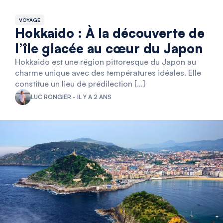
VOYAGE
Hokkaido : À la découverte de
l’île glacée au cœur du Japon
Hokkaido est une région pittoresque du Japon au
charme unique avec des températures idéales. Elle
constitue un lieu de prédilection […]
LUC RONGIER - IL Y A 2 ANS