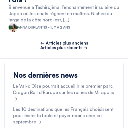
Bienvenue à Tashirojima, l’enchantement insulaire du
Japon où les chats règnent en maîtres. Nichée au
large de la côte nord-est, […]
ANNA DUPLANTIS - IL Y A 2 ANS
← Articles plus anciens
Articles plus récents →
Nos dernières news
Le Val-d’Oise pourrait accueillir le premier parc
Dragon Ball d’Europe sur les ruines de Mirapolis
→
Les 10 destinations que les Français choisissent
pour éviter la foule et payer moins cher en
septembre →