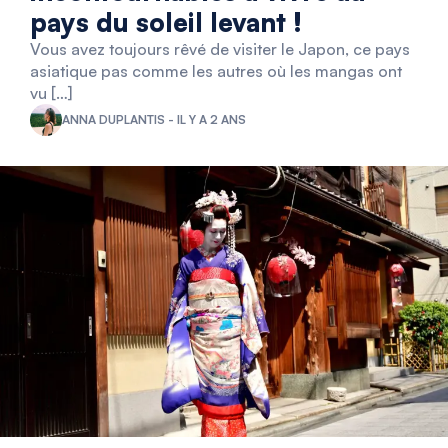
pays du soleil levant !
Vous avez toujours rêvé de visiter le Japon, ce pays
asiatique pas comme les autres où les mangas ont
vu […]
ANNA DUPLANTIS - IL Y A 2 ANS