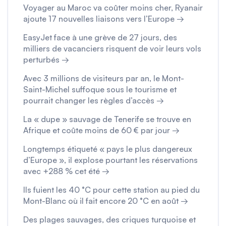
Voyager au Maroc va coûter moins cher, Ryanair
ajoute 17 nouvelles liaisons vers l’Europe →
EasyJet face à une grève de 27 jours, des
milliers de vacanciers risquent de voir leurs vols
perturbés →
Avec 3 millions de visiteurs par an, le Mont-
Saint-Michel suffoque sous le tourisme et
pourrait changer les règles d’accès →
La « dupe » sauvage de Tenerife se trouve en
Afrique et coûte moins de 60 € par jour →
Longtemps étiqueté « pays le plus dangereux
d’Europe », il explose pourtant les réservations
avec +288 % cet été →
Ils fuient les 40 °C pour cette station au pied du
Mont-Blanc où il fait encore 20 °C en août →
Des plages sauvages, des criques turquoise et