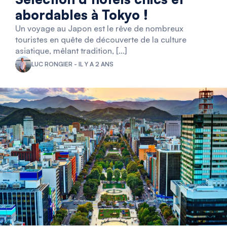
abordables à Tokyo !
Un voyage au Japon est le rêve de nombreux
touristes en quête de découverte de la culture
asiatique, mêlant tradition, […]
LUC RONGIER - IL Y A 2 ANS