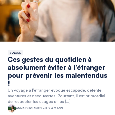
VOYAGE
Ces gestes du quotidien à
absolument éviter à l’étranger
pour prévenir les malentendus
!
Un voyage à l’étranger évoque escapade, détente,
aventures et découvertes. Pourtant, il est primordial
de respecter les usages et les […]
ANNA DUPLANTIS - IL Y A 2 ANS