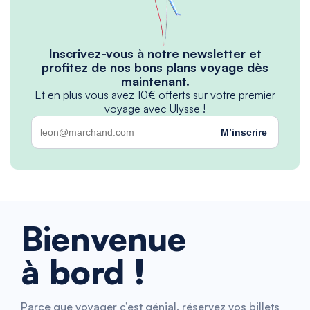
Inscrivez-vous à notre newsletter et
profitez de nos bons plans voyage dès
maintenant.
Et en plus vous avez 10€ offerts sur votre premier
voyage avec Ulysse !
M’inscrire
Bienvenue
à bord !
Parce que voyager c’est génial, réservez vos billets