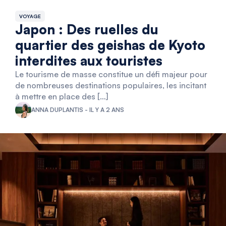
VOYAGE
Japon : Des ruelles du
quartier des geishas de Kyoto
interdites aux touristes
Le tourisme de masse constitue un défi majeur pour
de nombreuses destinations populaires, les incitant
à mettre en place des […]
ANNA DUPLANTIS - IL Y A 2 ANS