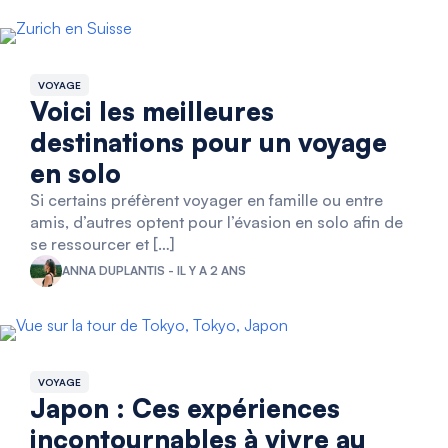
VOYAGE
Voici les meilleures
destinations pour un voyage
en solo
Si certains préfèrent voyager en famille ou entre
amis, d’autres optent pour l’évasion en solo afin de
se ressourcer et […]
ANNA DUPLANTIS - IL Y A 2 ANS
VOYAGE
Japon : Ces expériences
incontournables à vivre au