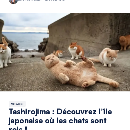
VOYAGE
Tashirojima : Découvrez l’île
japonaise où les chats sont
rois !