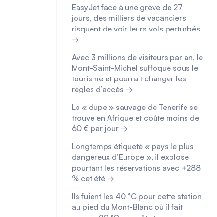
EasyJet face à une grève de 27
jours, des milliers de vacanciers
risquent de voir leurs vols perturbés
→
Avec 3 millions de visiteurs par an, le
Mont-Saint-Michel suffoque sous le
tourisme et pourrait changer les
règles d’accès →
La « dupe » sauvage de Tenerife se
trouve en Afrique et coûte moins de
60 € par jour →
Longtemps étiqueté « pays le plus
dangereux d’Europe », il explose
pourtant les réservations avec +288
% cet été →
Ils fuient les 40 °C pour cette station
au pied du Mont-Blanc où il fait