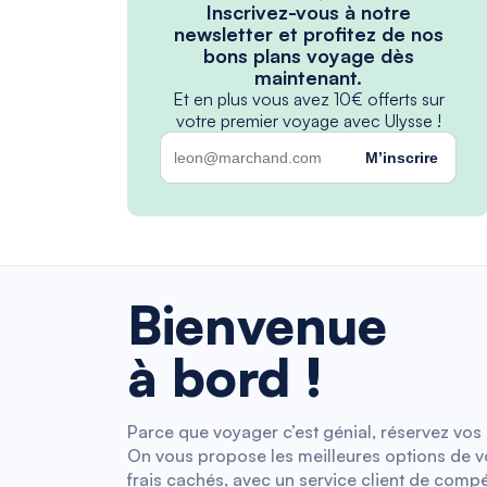
Inscrivez-vous à notre
newsletter et profitez de nos
bons plans voyage dès
maintenant.
Et en plus vous avez 10€ offerts sur
votre premier voyage avec Ulysse !
M’inscrire
Bienvenue
à bord !
Parce que voyager c’est génial, réservez vos b
On vous propose les meilleures options de vol
frais cachés, avec un service client de compé