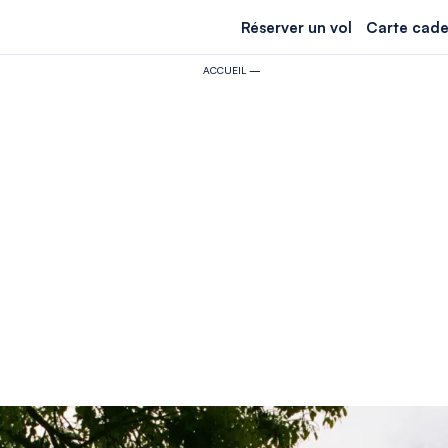
Réserver un vol
Carte cade
ACCUEIL
—