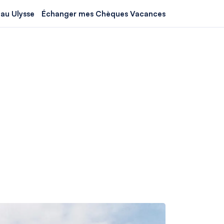
au Ulysse
Échanger mes Chèques Vacances