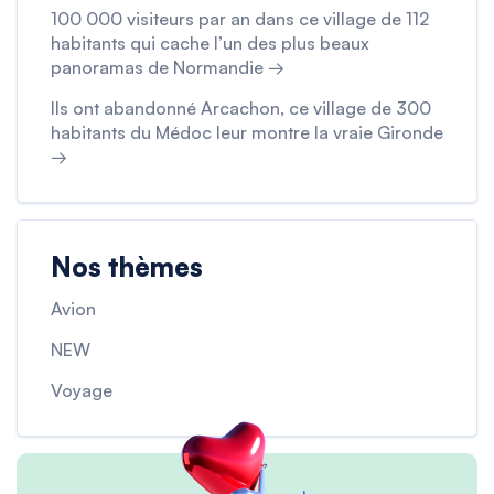
100 000 visiteurs par an dans ce village de 112
habitants qui cache l’un des plus beaux
panoramas de Normandie →
Ils ont abandonné Arcachon, ce village de 300
habitants du Médoc leur montre la vraie Gironde
→
Nos thèmes
Avion
NEW
Voyage