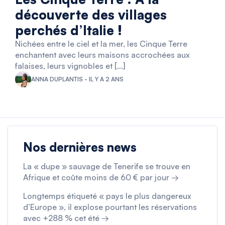
découverte des villages
perchés d’Italie !
Nichées entre le ciel et la mer, les Cinque Terre
enchantent avec leurs maisons accrochées aux
falaises, leurs vignobles et […]
ANNA DUPLANTIS - IL Y A 2 ANS
Nos dernières news
La « dupe » sauvage de Tenerife se trouve en
Afrique et coûte moins de 60 € par jour →
Longtemps étiqueté « pays le plus dangereux
d’Europe », il explose pourtant les réservations
avec +288 % cet été →