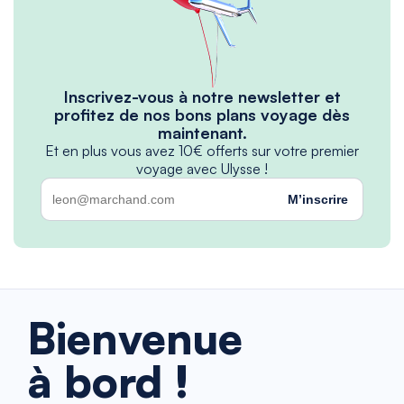
Inscrivez-vous à notre newsletter et
profitez de nos bons plans voyage dès
maintenant.
Et en plus vous avez 10€ offerts sur votre premier
voyage avec Ulysse !
M’inscrire
Bienvenue
à bord !