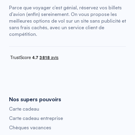
Parce que voyager c’est génial, réservez vos billets
d’avion (enfin) sereinement. On vous propose les
meilleures options de vol sur un site sans publicité et
sans frais cachés, avec un service client de
compétition.
Nos supers pouvoirs
Carte cadeau
Carte cadeau entreprise
Chèques vacances