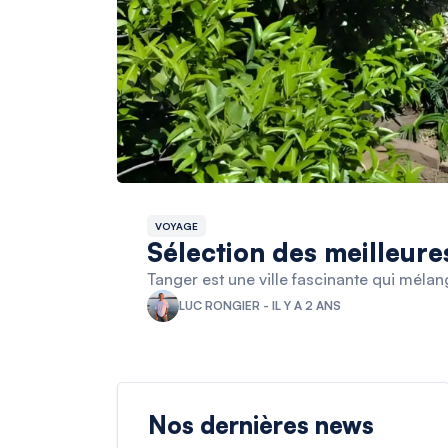
VOYAGE
Sélection des meilleure
Tanger est une ville fascinante qui méla
LUC RONGIER - IL Y A 2 ANS
Nos dernières news