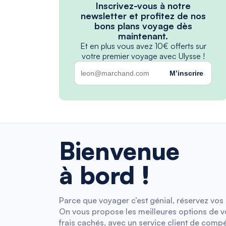
Inscrivez-vous à notre
newsletter et profitez de nos
bons plans voyage dès
maintenant.
Et en plus vous avez 10€ offerts sur
votre premier voyage avec Ulysse !
M’inscrire
Bienvenue
à bord !
Parce que voyager c’est génial, réservez vos b
On vous propose les meilleures options de vol
frais cachés, avec un service client de compé