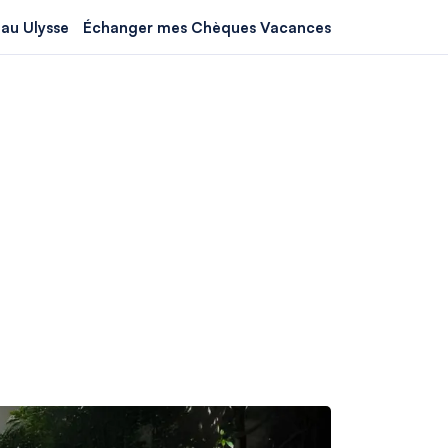
au Ulysse
Échanger mes Chèques Vacances