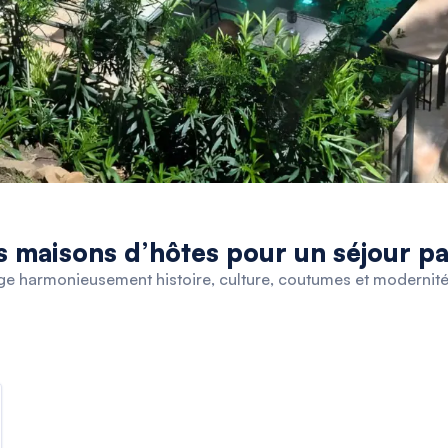
s maisons d’hôtes pour un séjour pa
nge harmonieusement histoire, culture, coutumes et modernité.