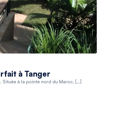
rfait à Tanger
 Située à la pointe nord du Maroc, […]