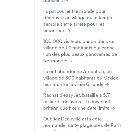
parisiens →
Ils parcourent le monde pour
découvrir ce village où le temps
semble s’être arrêté pour les
amoureux →
100 000 visiteurs par an dans ce
village de 112 habitants qui cache
l’un des plus beaux panoramas de
Normandie →
Ils ont abandonné Arcachon, ce
village de 300 habitants du Médoc
leur montre la vraie Gironde →
Rachat d’easyJet, bataille à 5,7
milliards de livres… Le low cost
britannique fixe une date limite →
Oubliez Deauville et la côte
normande, cette plage près de Paris