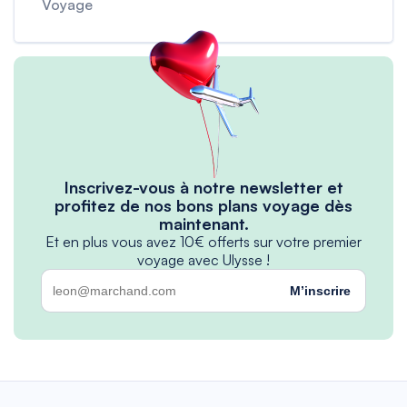
Voyage
Inscrivez-vous à notre newsletter et
profitez de nos bons plans voyage dès
maintenant.
Et en plus vous avez 10€ offerts sur votre premier
voyage avec Ulysse !
M’inscrire