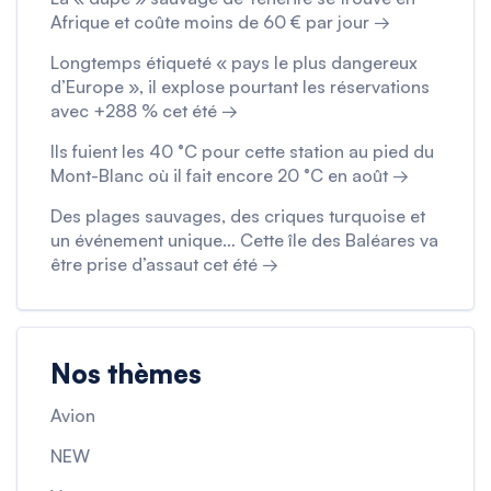
Afrique et coûte moins de 60 € par jour →
Longtemps étiqueté « pays le plus dangereux
d’Europe », il explose pourtant les réservations
avec +288 % cet été →
Ils fuient les 40 °C pour cette station au pied du
Mont-Blanc où il fait encore 20 °C en août →
Des plages sauvages, des criques turquoise et
un événement unique… Cette île des Baléares va
être prise d’assaut cet été →
Nos thèmes
Avion
NEW