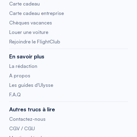
Carte cadeau
Carte cadeau entreprise
Chèques vacances
Louer une voiture
Rejoindre le FlightClub
En savoir plus
La rédaction
A propos
Les guides d'Ulysse
F.A.Q
Autres trucs à lire
Contactez-nous
CGV / CGU