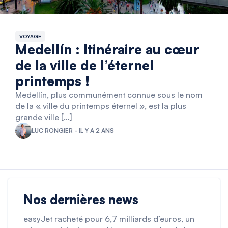
VOYAGE
Medellín : Itinéraire au cœur
de la ville de l’éternel
printemps !
Medellín, plus communément connue sous le nom
de la « ville du printemps éternel », est la plus
grande ville […]
LUC RONGIER - IL Y A 2 ANS
Nos dernières news
easyJet racheté pour 6,7 milliards d’euros, un