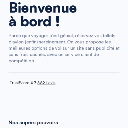
Bienvenue
à bord !
Parce que voyager c’est génial, réservez vos billets
d’avion (enfin) sereinement. On vous propose les
meilleures options de vol sur un site sans publicité et
sans frais cachés, avec un service client de
compétition.
Nos supers pouvoirs