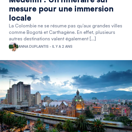
mesure pour une immersion
locale
La Colombie ne se résume pas qu’aux grandes villes
comme Bogotá et Carthagène. En effet, plusieurs
autres destinations valent également […]
ANNA DUPLANTIS - IL Y A 2 ANS