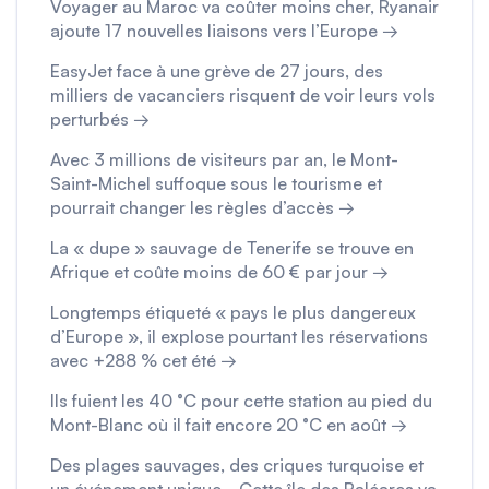
Voyager au Maroc va coûter moins cher, Ryanair
ajoute 17 nouvelles liaisons vers l’Europe →
EasyJet face à une grève de 27 jours, des
milliers de vacanciers risquent de voir leurs vols
perturbés →
Avec 3 millions de visiteurs par an, le Mont-
Saint-Michel suffoque sous le tourisme et
pourrait changer les règles d’accès →
La « dupe » sauvage de Tenerife se trouve en
Afrique et coûte moins de 60 € par jour →
Longtemps étiqueté « pays le plus dangereux
d’Europe », il explose pourtant les réservations
avec +288 % cet été →
Ils fuient les 40 °C pour cette station au pied du
Mont-Blanc où il fait encore 20 °C en août →
Des plages sauvages, des criques turquoise et