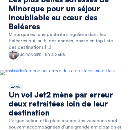
Minorque pour un séjour
inoubliable au cœur des
Baléares
Minorque est une petite île singulière dans les
Baléares qui, au fil des années, passe en top liste
des destinations […]
LUC RONGIER - IL Y A 2 ANS
AVION
Un vol Jet2 mène par erreur
deux retraitées loin de leur
destination
L’organisation et la planification des vacances sont
souvent accompagnées d’une grande anticipation et