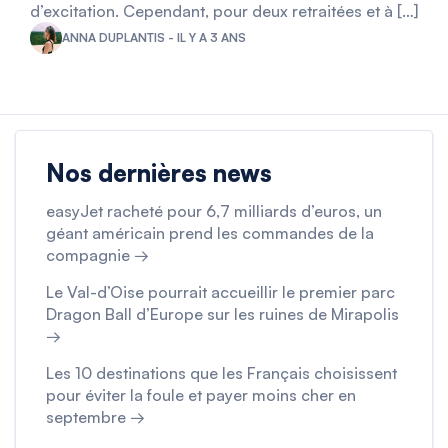
d’excitation. Cependant, pour deux retraitées et à […]
ANNA DUPLANTIS - IL Y A 3 ANS
Nos dernières news
easyJet racheté pour 6,7 milliards d’euros, un
géant américain prend les commandes de la
compagnie →
Le Val-d’Oise pourrait accueillir le premier parc
Dragon Ball d’Europe sur les ruines de Mirapolis
→
Les 10 destinations que les Français choisissent
pour éviter la foule et payer moins cher en
septembre →