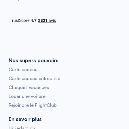
Nos supers pouvoirs
Carte cadeau
Carte cadeau entreprise
Chèques vacances
Louer une voiture
Rejoindre le FlightClub
En savoir plus
La rédaction