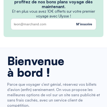
profitez de nos bons plans voyage dès
maintenant.
Et en plus vous avez 10€ offerts sur votre premier
voyage avec Ulysse !
M’inscrire
Bienvenue
à bord !
Parce que voyager c’est génial, réservez vos billets
d’avion (enfin) sereinement. On vous propose les
meilleures options de vol sur un site sans publicité et
sans frais cachés, avec un service client de
compétition.