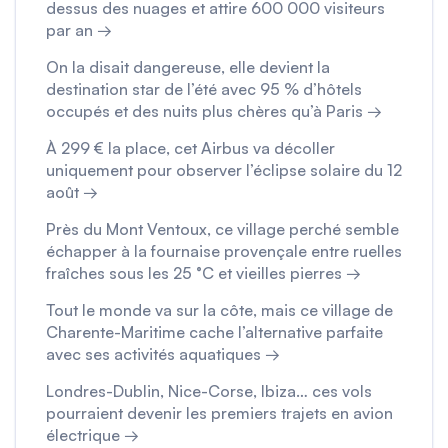
dessus des nuages et attire 600 000 visiteurs
par an →
On la disait dangereuse, elle devient la
destination star de l’été avec 95 % d’hôtels
occupés et des nuits plus chères qu’à Paris →
À 299 € la place, cet Airbus va décoller
uniquement pour observer l’éclipse solaire du 12
août →
Près du Mont Ventoux, ce village perché semble
échapper à la fournaise provençale entre ruelles
fraîches sous les 25 °C et vieilles pierres →
Tout le monde va sur la côte, mais ce village de
Charente-Maritime cache l’alternative parfaite
avec ses activités aquatiques →
Londres-Dublin, Nice-Corse, Ibiza… ces vols
pourraient devenir les premiers trajets en avion
électrique →