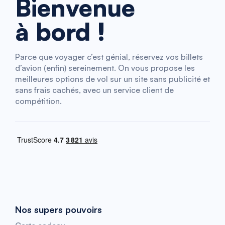
Bienvenue
à bord !
Parce que voyager c’est génial, réservez vos billets
d’avion (enfin) sereinement. On vous propose les
meilleures options de vol sur un site sans publicité et
sans frais cachés, avec un service client de
compétition.
Nos supers pouvoirs