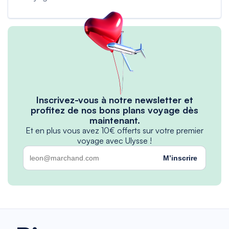
Inscrivez-vous à notre newsletter et
profitez de nos bons plans voyage dès
maintenant.
Et en plus vous avez 10€ offerts sur votre premier
voyage avec Ulysse !
M’inscrire