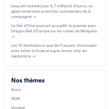
easyJet racheté pour 6,7 milliards d’euros, un
géant américain prend les commandes de la
compagnie →
Le Val-d’Oise pourrait accueillir le premier parc
Dragon Ball d’Europe sur les ruines de Mirapolis
→
Les 10 destinations que les Français choisissent
pour éviter la foule et payer moins cher en
septembre →
Nos thèmes
Avion
NEW
Voyage