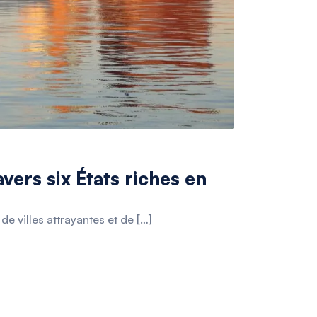
vers six États riches en
e villes attrayantes et de […]