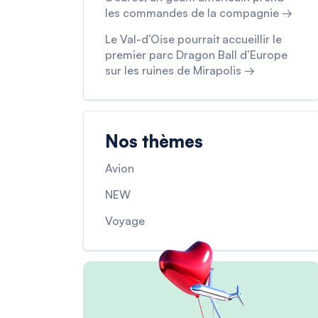
les commandes de la compagnie →
Le Val-d’Oise pourrait accueillir le
premier parc Dragon Ball d’Europe
sur les ruines de Mirapolis →
Nos thèmes
Avion
NEW
Voyage