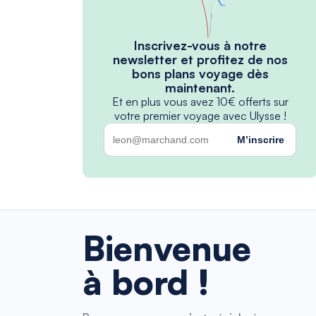
Inscrivez-vous à notre
newsletter et profitez de nos
bons plans voyage dès
maintenant.
Et en plus vous avez 10€ offerts sur
votre premier voyage avec Ulysse !
M’inscrire
Bienvenue
à bord !