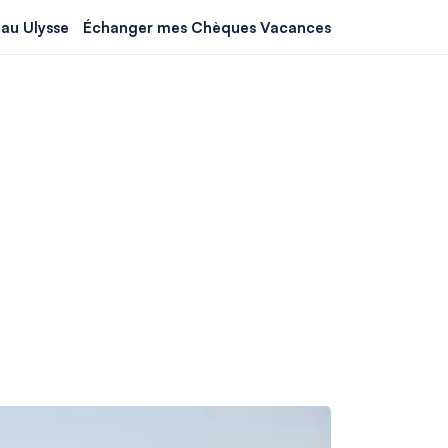
au Ulysse
Échanger mes Chèques Vacances