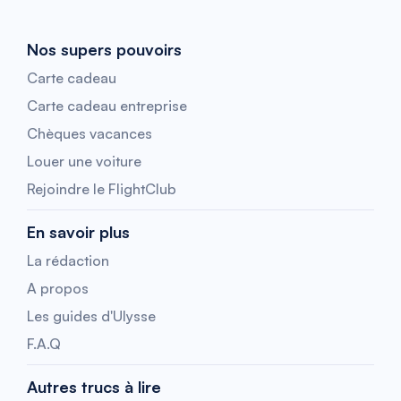
Nos supers pouvoirs
Carte cadeau
Carte cadeau entreprise
Chèques vacances
Louer une voiture
Rejoindre le FlightClub
En savoir plus
La rédaction
A propos
Les guides d'Ulysse
F.A.Q
Autres trucs à lire