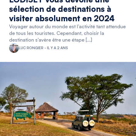
sélection de destinations à
visiter absolument en 2024
Voyager autour du monde est l’activité tant attendue
de tous les touristes. Cependant, choisir la
destination s’avère être une étape […]
LUC RONGIER - IL Y A 2 ANS