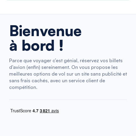
Bienvenue
à bord !
Parce que voyager c’est génial, réservez vos billets
d’avion (enfin) sereinement. On vous propose les
meilleures options de vol sur un site sans publicité et
sans frais cachés, avec un service client de
compétition.