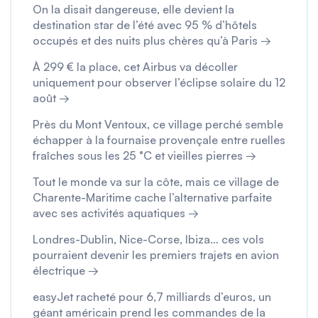
On la disait dangereuse, elle devient la
destination star de l’été avec 95 % d’hôtels
occupés et des nuits plus chères qu’à Paris →
À 299 € la place, cet Airbus va décoller
uniquement pour observer l’éclipse solaire du 12
août →
Près du Mont Ventoux, ce village perché semble
échapper à la fournaise provençale entre ruelles
fraîches sous les 25 °C et vieilles pierres →
Tout le monde va sur la côte, mais ce village de
Charente-Maritime cache l’alternative parfaite
avec ses activités aquatiques →
Londres-Dublin, Nice-Corse, Ibiza… ces vols
pourraient devenir les premiers trajets en avion
électrique →
easyJet racheté pour 6,7 milliards d’euros, un
géant américain prend les commandes de la