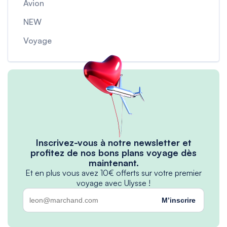
Avion
NEW
Voyage
Inscrivez-vous à notre newsletter et
profitez de nos bons plans voyage dès
maintenant.
Et en plus vous avez 10€ offerts sur votre premier
voyage avec Ulysse !
M’inscrire