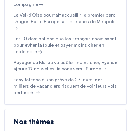
compagnie →
Le Val-d’Oise pourrait accueillir le premier parc
Dragon Ball d’Europe sur les ruines de Mirapolis
→
Les 10 destinations que les Français choisissent
pour éviter la foule et payer moins cher en
septembre →
Voyager au Maroc va coûter moins cher, Ryanair
ajoute 17 nouvelles liaisons vers l’Europe →
EasyJet face à une grève de 27 jours, des
milliers de vacanciers risquent de voir leurs vols
perturbés →
Nos thèmes