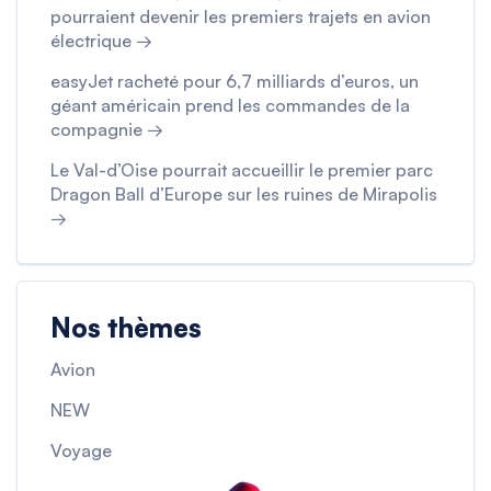
pourraient devenir les premiers trajets en avion
électrique →
easyJet racheté pour 6,7 milliards d’euros, un
géant américain prend les commandes de la
compagnie →
Le Val-d’Oise pourrait accueillir le premier parc
Dragon Ball d’Europe sur les ruines de Mirapolis
→
Nos thèmes
Avion
NEW
Voyage