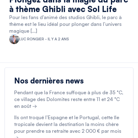
à thème Ghibli avec Sol Life
Pour les fans d’animé des studios Ghibli, le parc à
thème est le lieu idéal pour plonger dans l’univers
magique […]
LUC RONGIER - IL Y A 2 ANS
Nos dernières news
Pendant que la France suffoque à plus de 35 °C,
ce village des Dolomites reste entre 11 et 24 °C
en août →
Ils ont troqué l’Espagne et le Portugal, cette île
tropicale devient la destination la moins chère
pour prendre sa retraite avec 2 000 € par mois
→