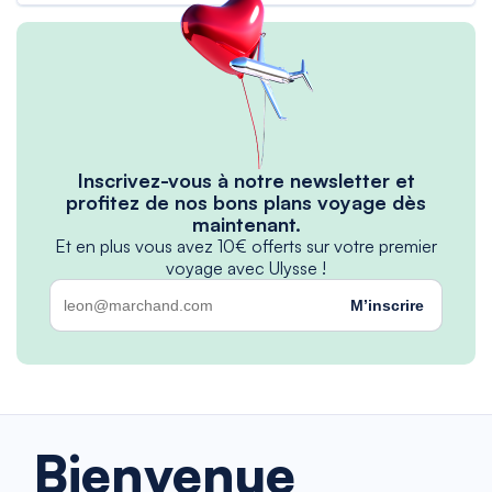
Inscrivez-vous à notre newsletter et
profitez de nos bons plans voyage dès
maintenant.
Et en plus vous avez 10€ offerts sur votre premier
voyage avec Ulysse !
M’inscrire
Bienvenue