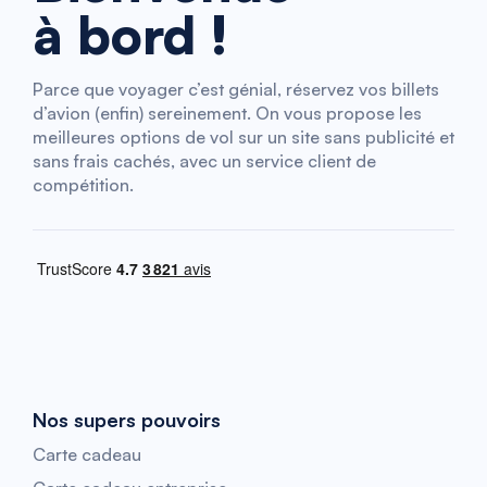
à bord !
Parce que voyager c’est génial, réservez vos billets
d’avion (enfin) sereinement. On vous propose les
meilleures options de vol sur un site sans publicité et
sans frais cachés, avec un service client de
compétition.
Nos supers pouvoirs
Carte cadeau