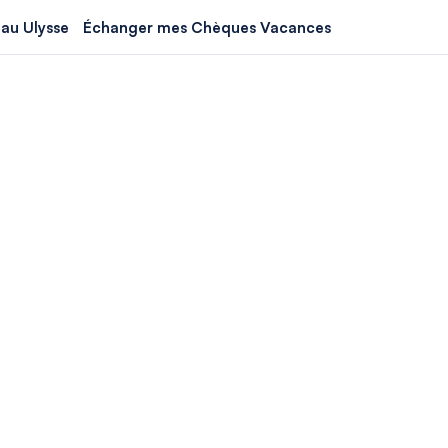
au Ulysse
Échanger mes Chèques Vacances