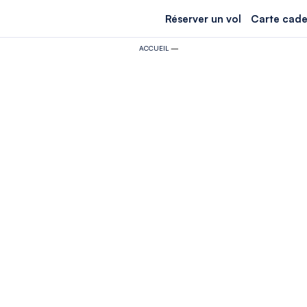
Réserver un vol
Carte cade
ACCUEIL
—