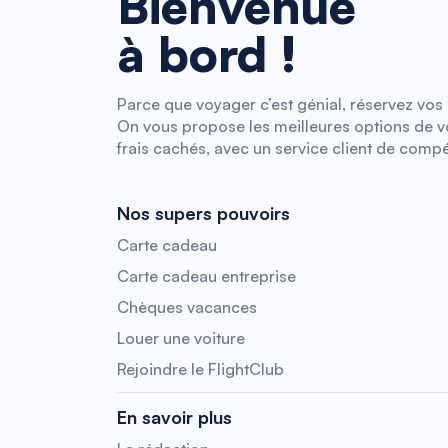
Bienvenue
à bord !
Parce que voyager c’est génial, réservez vos b
On vous propose les meilleures options de vol
frais cachés, avec un service client de compé
Nos supers pouvoirs
Carte cadeau
Carte cadeau entreprise
Chèques vacances
Louer une voiture
Rejoindre le FlightClub
En savoir plus