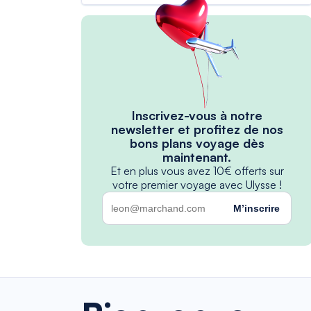
Inscrivez-vous à notre
newsletter et profitez de nos
bons plans voyage dès
maintenant.
Et en plus vous avez 10€ offerts sur
votre premier voyage avec Ulysse !
M’inscrire