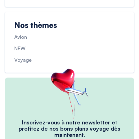
Nos thèmes
Avion
NEW
Voyage
Inscrivez-vous à notre newsletter et
profitez de nos bons plans voyage dès
maintenant.