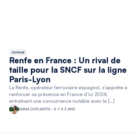
VOYAGE
Renfe en France : Un rival de
taille pour la SNCF sur la ligne
Paris-Lyon
La Renfe, opérateur ferroviaire espagnol, s’apprête à
renforcer sa présence en France d’ici 2024,
entraînant une concurrence notable avec la […]
ANNA DUPLANTIS - IL Y A 3 ANS