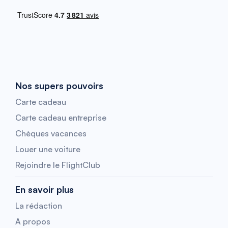
Nos supers pouvoirs
Carte cadeau
Carte cadeau entreprise
Chèques vacances
Louer une voiture
Rejoindre le FlightClub
En savoir plus
La rédaction
A propos