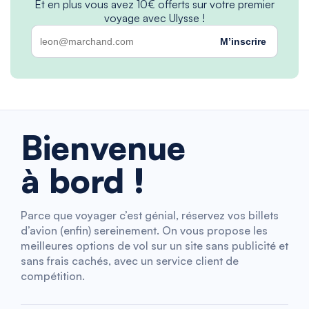
Et en plus vous avez 10€ offerts sur votre premier
voyage avec Ulysse !
M’inscrire
Bienvenue
à bord !
Parce que voyager c’est génial, réservez vos billets
d’avion (enfin) sereinement. On vous propose les
meilleures options de vol sur un site sans publicité et
sans frais cachés, avec un service client de
compétition.