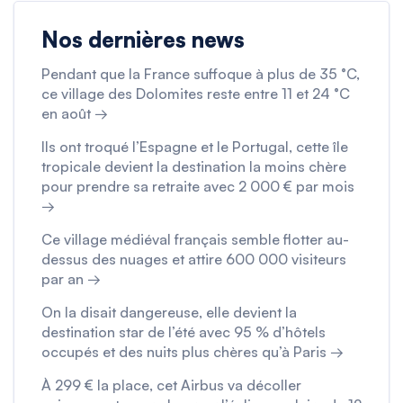
Nos dernières news
Pendant que la France suffoque à plus de 35 °C,
ce village des Dolomites reste entre 11 et 24 °C
en août →
Ils ont troqué l’Espagne et le Portugal, cette île
tropicale devient la destination la moins chère
pour prendre sa retraite avec 2 000 € par mois
→
Ce village médiéval français semble flotter au-
dessus des nuages et attire 600 000 visiteurs
par an →
On la disait dangereuse, elle devient la
destination star de l’été avec 95 % d’hôtels
occupés et des nuits plus chères qu’à Paris →
À 299 € la place, cet Airbus va décoller