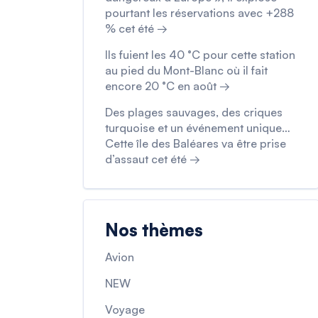
pourtant les réservations avec +288
% cet été →
Ils fuient les 40 °C pour cette station
au pied du Mont-Blanc où il fait
encore 20 °C en août →
Des plages sauvages, des criques
turquoise et un événement unique…
Cette île des Baléares va être prise
d’assaut cet été →
Nos thèmes
Avion
NEW
Voyage