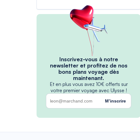
Inscrivez-vous à notre
newsletter et profitez de nos
bons plans voyage dès
maintenant.
Et en plus vous avez 10€ offerts sur
votre premier voyage avec Ulysse !
M’inscrire