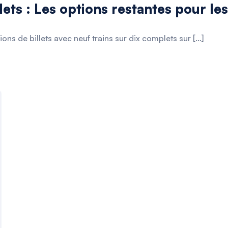
ets : Les options restantes pour les
ions de billets avec neuf trains sur dix complets sur […]