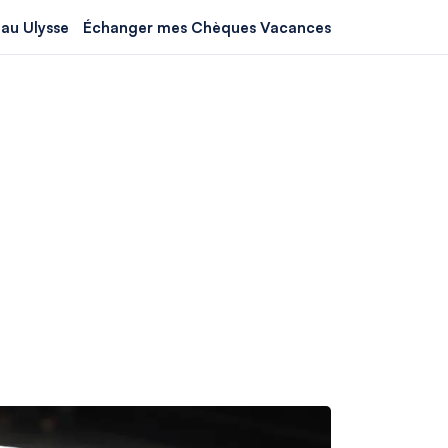
au Ulysse
Échanger mes Chèques Vacances