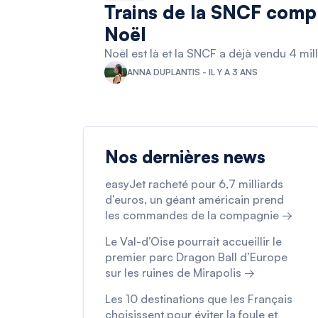
Trains de la SNCF compl
Noël
Noël est là et la SNCF a déjà vendu 4 mill
ANNA DUPLANTIS - IL Y A 3 ANS
Nos dernières news
easyJet racheté pour 6,7 milliards
d’euros, un géant américain prend
les commandes de la compagnie →
Le Val-d’Oise pourrait accueillir le
premier parc Dragon Ball d’Europe
sur les ruines de Mirapolis →
Les 10 destinations que les Français
choisissent pour éviter la foule et