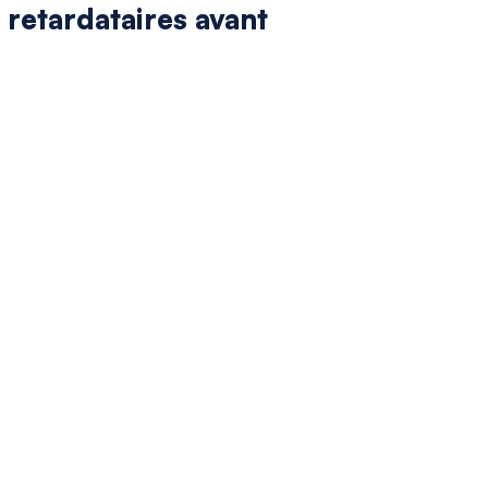
 retardataires avant