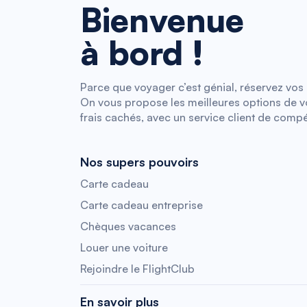
Bienvenue
à bord !
Parce que voyager c’est génial, réservez vos b
On vous propose les meilleures options de vol
frais cachés, avec un service client de compé
Nos supers pouvoirs
Carte cadeau
Carte cadeau entreprise
Chèques vacances
Louer une voiture
Rejoindre le FlightClub
En savoir plus