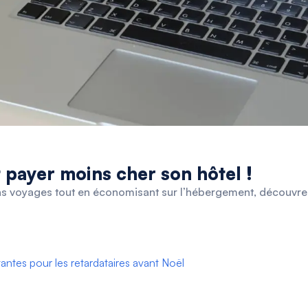
 payer moins cher son hôtel !
ins voyages tout en économisant sur l’hébergement, découvr