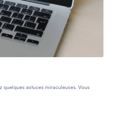
ez quelques astuces miraculeuses. Vous