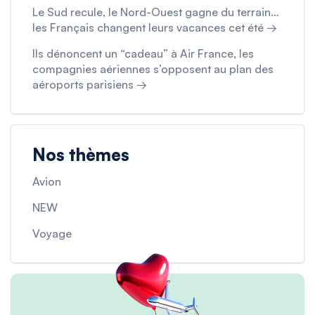
Le Sud recule, le Nord-Ouest gagne du terrain…
les Français changent leurs vacances cet été →
Ils dénoncent un “cadeau” à Air France, les
compagnies aériennes s’opposent au plan des
aéroports parisiens →
Nos thèmes
Avion
NEW
Voyage