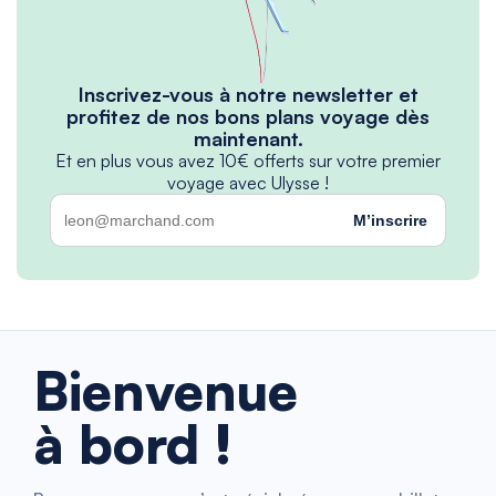
Inscrivez-vous à notre newsletter et
profitez de nos bons plans voyage dès
maintenant.
Et en plus vous avez 10€ offerts sur votre premier
voyage avec Ulysse !
M’inscrire
Bienvenue
à bord !