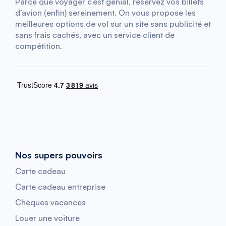
Parce que voyager c’est génial, réservez vos billets
d’avion (enfin) sereinement. On vous propose les
meilleures options de vol sur un site sans publicité et
sans frais cachés, avec un service client de
compétition.
Nos supers pouvoirs
Carte cadeau
Carte cadeau entreprise
Chèques vacances
Louer une voiture