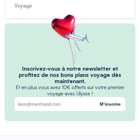
Voyage
Inscrivez-vous à notre newsletter et
profitez de nos bons plans voyage dès
maintenant.
Et en plus vous avez 10€ offerts sur votre premier
voyage avec Ulysse !
M’inscrire