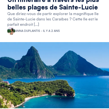
belles plages de Sainte-Lucie
Que diriez-vous de partir explorer la magnifique île
de Sainte-Lucie dans les Caraïbes ? Cette île est le
parfait endroit […]
ANNA DUPLANTIS - IL Y A 2 ANS