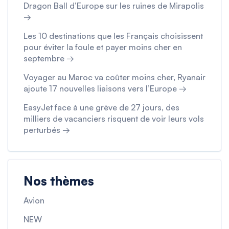
Dragon Ball d’Europe sur les ruines de Mirapolis
→
Les 10 destinations que les Français choisissent
pour éviter la foule et payer moins cher en
septembre →
Voyager au Maroc va coûter moins cher, Ryanair
ajoute 17 nouvelles liaisons vers l’Europe →
EasyJet face à une grève de 27 jours, des
milliers de vacanciers risquent de voir leurs vols
perturbés →
Nos thèmes
Avion
NEW