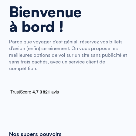
Bienvenue
à bord !
Parce que voyager c’est génial, réservez vos billets
d’avion (enfin) sereinement. On vous propose les
meilleures options de vol sur un site sans publicité et
sans frais cachés, avec un service client de
compétition.
Nos supers pouvoirs