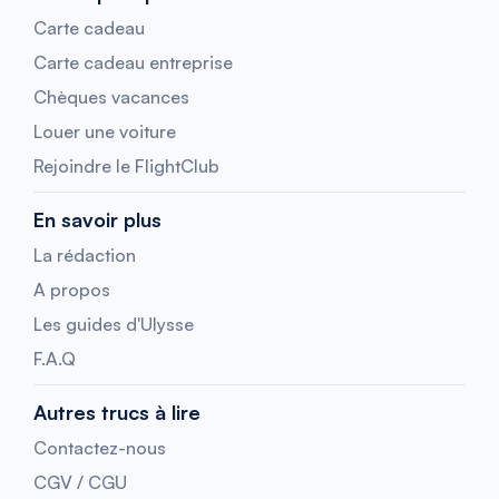
Carte cadeau
Carte cadeau entreprise
Chèques vacances
Louer une voiture
Rejoindre le FlightClub
En savoir plus
La rédaction
A propos
Les guides d'Ulysse
F.A.Q
Autres trucs à lire
Contactez-nous
CGV / CGU