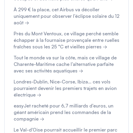
À 299 € la place, cet Airbus va décoller
uniquement pour observer l’éclipse solaire du 12
août →
Près du Mont Ventoux, ce village perché semble
échapper à la fournaise provençale entre ruelles
fraîches sous les 25 °C et vieilles pierres →
Tout le monde va sur la côte, mais ce village de
Charente-Maritime cache l’alternative parfaite
avec ses activités aquatiques →
Londres-Dublin, Nice-Corse, Ibiza… ces vols
pourraient devenir les premiers trajets en avion
électrique →
easyJet racheté pour 6,7 milliards d’euros, un
géant américain prend les commandes de la
compagnie →
Le Val-d’Oise pourrait accueillir le premier parc