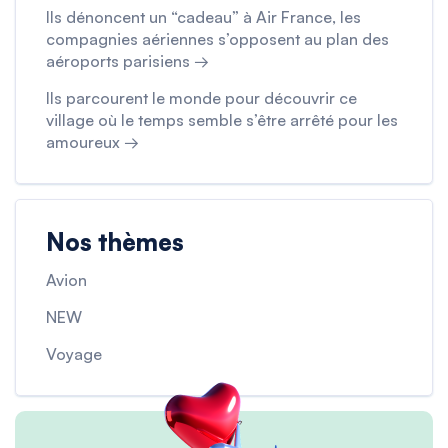
Ils dénoncent un “cadeau” à Air France, les
compagnies aériennes s’opposent au plan des
aéroports parisiens →
Ils parcourent le monde pour découvrir ce
village où le temps semble s’être arrêté pour les
amoureux →
Nos thèmes
Avion
NEW
Voyage