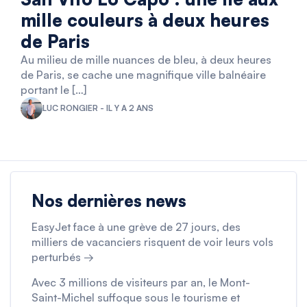
mille couleurs à deux heures
de Paris
Au milieu de mille nuances de bleu, à deux heures
de Paris, se cache une magnifique ville balnéaire
portant le […]
LUC RONGIER - IL Y A 2 ANS
Nos dernières news
EasyJet face à une grève de 27 jours, des
milliers de vacanciers risquent de voir leurs vols
perturbés →
Avec 3 millions de visiteurs par an, le Mont-
Saint-Michel suffoque sous le tourisme et