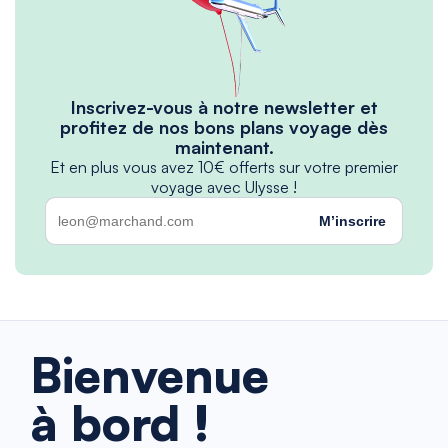
Inscrivez-vous à notre newsletter et
profitez de nos bons plans voyage dès
maintenant.
Et en plus vous avez 10€ offerts sur votre premier
voyage avec Ulysse !
M’inscrire
Bienvenue
à bord !