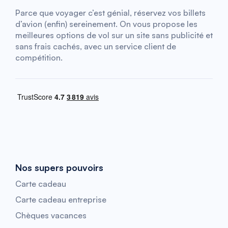
Parce que voyager c’est génial, réservez vos billets
d’avion (enfin) sereinement. On vous propose les
meilleures options de vol sur un site sans publicité et
sans frais cachés, avec un service client de
compétition.
Nos supers pouvoirs
Carte cadeau
Carte cadeau entreprise
Chèques vacances