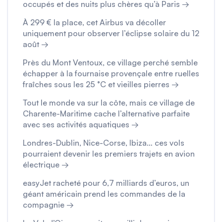
occupés et des nuits plus chères qu’à Paris →
À 299 € la place, cet Airbus va décoller
uniquement pour observer l’éclipse solaire du 12
août →
Près du Mont Ventoux, ce village perché semble
échapper à la fournaise provençale entre ruelles
fraîches sous les 25 °C et vieilles pierres →
Tout le monde va sur la côte, mais ce village de
Charente-Maritime cache l’alternative parfaite
avec ses activités aquatiques →
Londres-Dublin, Nice-Corse, Ibiza… ces vols
pourraient devenir les premiers trajets en avion
électrique →
easyJet racheté pour 6,7 milliards d’euros, un
géant américain prend les commandes de la
compagnie →