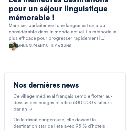
pour un séjour linguistique
mémorable !
Maîtriser parfaitement une langue est un atout
considérable dans le monde actuel. La méthode la
plus efficace pour progresser rapidement […]
ANNA DUPLANTIS - IL Y A 3 ANS
Nos dernières news
Ce village médiéval français semble flotter au-
dessus des nuages et attire 600 000 visiteurs
par an →
On la disait dangereuse, elle devient la
destination star de l’été avec 95 % d’hôtels