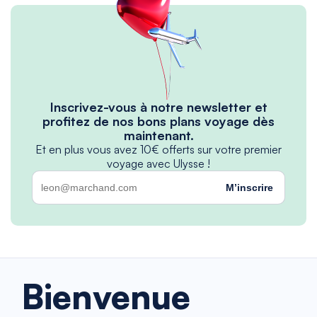
Inscrivez-vous à notre newsletter et
profitez de nos bons plans voyage dès
maintenant.
Et en plus vous avez 10€ offerts sur votre premier
voyage avec Ulysse !
M’inscrire
Bienvenue