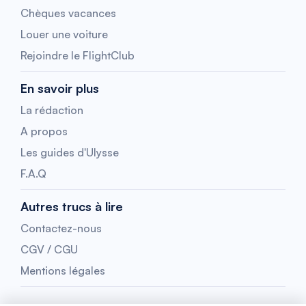
Chèques vacances
Louer une voiture
Rejoindre le FlightClub
En savoir plus
La rédaction
A propos
Les guides d'Ulysse
F.A.Q
Autres trucs à lire
Contactez-nous
CGV / CGU
Mentions légales