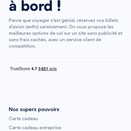
à bord !
Parce que voyager c’est génial, réservez vos billets
d’avion (enfin) sereinement. On vous propose les
meilleures options de vol sur un site sans publicité et
sans frais cachés, avec un service client de
compétition.
Nos supers pouvoirs
Carte cadeau
Carte cadeau entreprise