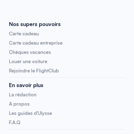
Nos supers pouvoirs
Carte cadeau
Carte cadeau entreprise
Chèques vacances
Louer une voiture
Rejoindre le FlightClub
En savoir plus
La rédaction
A propos
Les guides d'Ulysse
F.A.Q