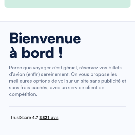
Bienvenue
à bord !
Parce que voyager c’est génial, réservez vos billets
d’avion (enfin) sereinement. On vous propose les
meilleures options de vol sur un site sans publicité et
sans frais cachés, avec un service client de
compétition.