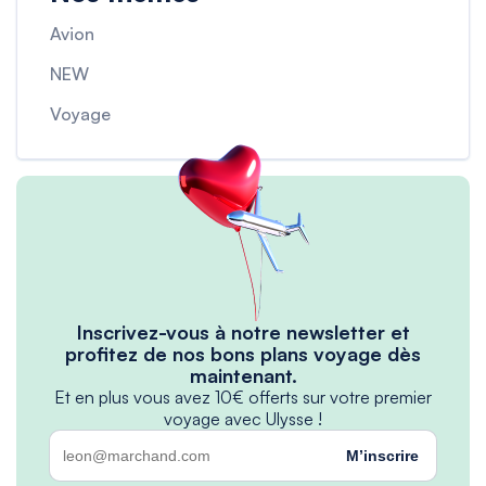
Avion
NEW
Voyage
Inscrivez-vous à notre newsletter et
profitez de nos bons plans voyage dès
maintenant.
Et en plus vous avez 10€ offerts sur votre premier
voyage avec Ulysse !
M’inscrire