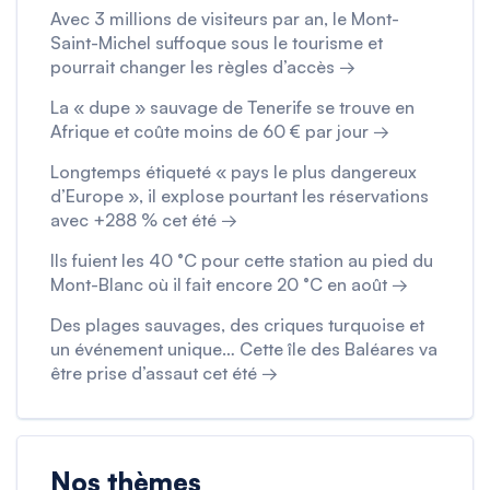
Avec 3 millions de visiteurs par an, le Mont-
Saint-Michel suffoque sous le tourisme et
pourrait changer les règles d’accès →
La « dupe » sauvage de Tenerife se trouve en
Afrique et coûte moins de 60 € par jour →
Longtemps étiqueté « pays le plus dangereux
d’Europe », il explose pourtant les réservations
avec +288 % cet été →
Ils fuient les 40 °C pour cette station au pied du
Mont-Blanc où il fait encore 20 °C en août →
Des plages sauvages, des criques turquoise et
un événement unique… Cette île des Baléares va
être prise d’assaut cet été →
Nos thèmes