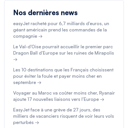
Nos dernières news
easyJet racheté pour 6,7 milliards d’euros, un
géant américain prend les commandes de la
compagnie →
Le Val-d’Oise pourrait accueillir le premier parc
Dragon Ball d’Europe sur les ruines de Mirapolis
→
Les 10 destinations que les Français choisissent
pour éviter la foule et payer moins cher en
septembre →
Voyager au Maroc va coûter moins cher, Ryanair
ajoute 17 nouvelles liaisons vers l’Europe →
EasyJet face à une grève de 27 jours, des
milliers de vacanciers risquent de voir leurs vols
perturbés →