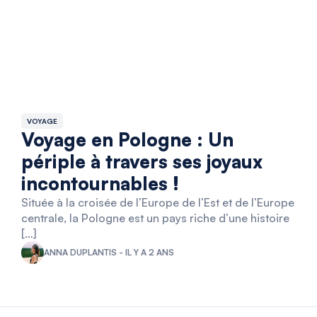
VOYAGE
Voyage en Pologne : Un
périple à travers ses joyaux
incontournables !
Située à la croisée de l’Europe de l’Est et de l’Europe
centrale, la Pologne est un pays riche d’une histoire
[…]
ANNA DUPLANTIS - IL Y A 2 ANS