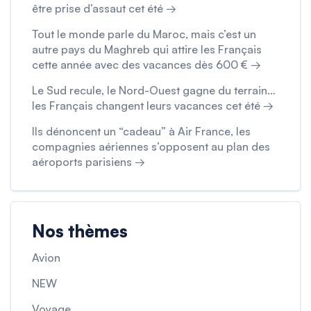
être prise d’assaut cet été →
Tout le monde parle du Maroc, mais c’est un
autre pays du Maghreb qui attire les Français
cette année avec des vacances dès 600 € →
Le Sud recule, le Nord-Ouest gagne du terrain…
les Français changent leurs vacances cet été →
Ils dénoncent un “cadeau” à Air France, les
compagnies aériennes s’opposent au plan des
aéroports parisiens →
Nos thèmes
Avion
NEW
Voyage