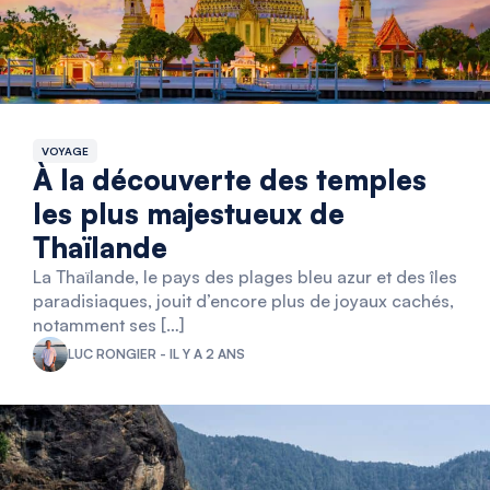
VOYAGE
À la découverte des temples
les plus majestueux de
Thaïlande
La Thaïlande, le pays des plages bleu azur et des îles
paradisiaques, jouit d’encore plus de joyaux cachés,
notamment ses […]
LUC RONGIER - IL Y A 2 ANS