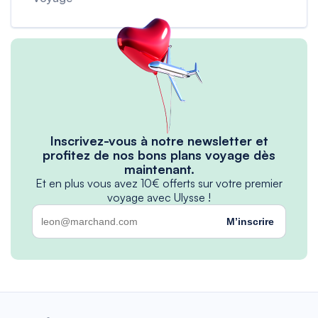
Inscrivez-vous à notre newsletter et
profitez de nos bons plans voyage dès
maintenant.
Et en plus vous avez 10€ offerts sur votre premier
voyage avec Ulysse !
M’inscrire