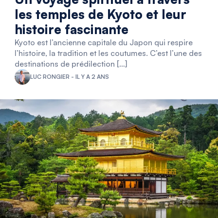
les temples de Kyoto et leur
histoire fascinante
Kyoto est l’ancienne capitale du Japon qui respire
l’histoire, la tradition et les coutumes. C’est l’une des
destinations de prédilection […]
LUC RONGIER - IL Y A 2 ANS