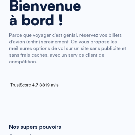
Bienvenue
à bord !
Parce que voyager c’est génial, réservez vos billets
d’avion (enfin) sereinement. On vous propose les
meilleures options de vol sur un site sans publicité et
sans frais cachés, avec un service client de
compétition.
Nos supers pouvoirs