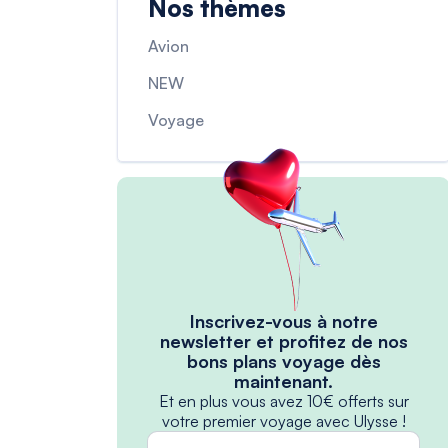
Nos thèmes
Avion
NEW
Voyage
Inscrivez-vous à notre
newsletter et profitez de nos
bons plans voyage dès
maintenant.
Et en plus vous avez 10€ offerts sur
votre premier voyage avec Ulysse !