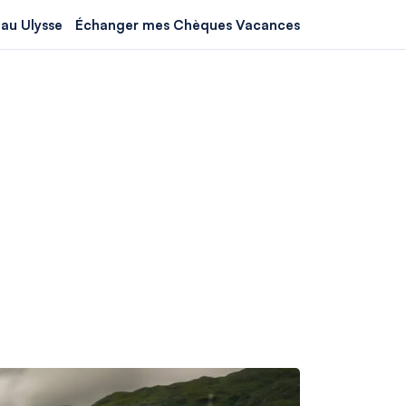
au Ulysse
Échanger mes Chèques Vacances