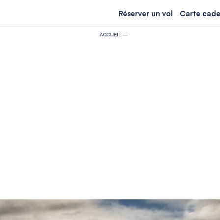
Réserver un vol
Carte cade
ACCUEIL
—