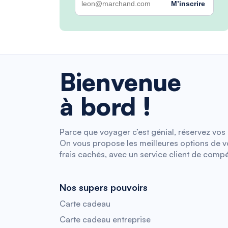
M’inscrire
Bienvenue
à bord !
Parce que voyager c’est génial, réservez vos b
On vous propose les meilleures options de vol
frais cachés, avec un service client de compé
Nos supers pouvoirs
Carte cadeau
Carte cadeau entreprise