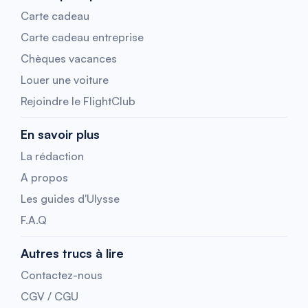
Carte cadeau
Carte cadeau entreprise
Chèques vacances
Louer une voiture
Rejoindre le FlightClub
En savoir plus
La rédaction
A propos
Les guides d'Ulysse
F.A.Q
Autres trucs à lire
Contactez-nous
CGV / CGU