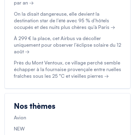
par an →
On la disait dangereuse, elle devient la
destination star de l’été avec 95 % d’hôtels
occupés et des nuits plus chères qu’à Paris →
À 299 € la place, cet Airbus va décoller
uniquement pour observer l’éclipse solaire du 12
août →
Près du Mont Ventoux, ce village perché semble
échapper à la fournaise provençale entre ruelles
fraîches sous les 25 °C et vieilles pierres →
Nos thèmes
Avion
NEW