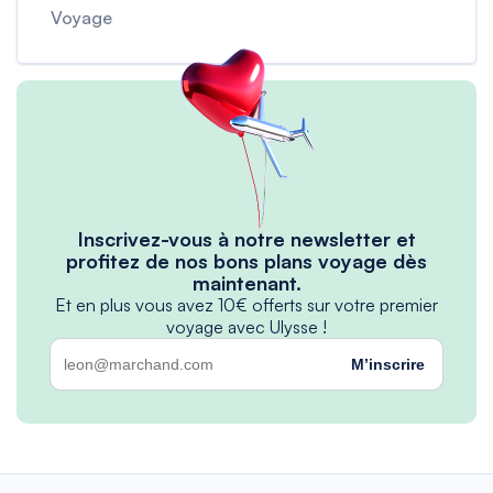
Voyage
Inscrivez-vous à notre newsletter et
profitez de nos bons plans voyage dès
maintenant.
Et en plus vous avez 10€ offerts sur votre premier
voyage avec Ulysse !
M’inscrire