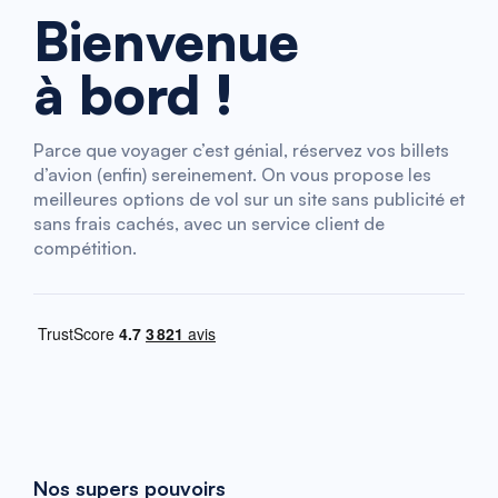
Bienvenue
à bord !
Parce que voyager c’est génial, réservez vos billets
d’avion (enfin) sereinement. On vous propose les
meilleures options de vol sur un site sans publicité et
sans frais cachés, avec un service client de
compétition.
Nos supers pouvoirs