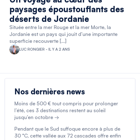
paysages époustouflants des
déserts de Jordanie
Située entre la mer Rouge et la mer Morte, la
Jordanie est un pays qui jouit d’une importante
superficie recouverte […]
LUC RONGIER - IL Y A 2 ANS
Nos dernières news
Moins de 500 € tout compris pour prolonger
l’été, ces 3 destinations restent au soleil
jusqu’en octobre →
Pendant que le Sud suffoque encore à plus de
30 °C, cette vallée aux 72 cascades offre enfin