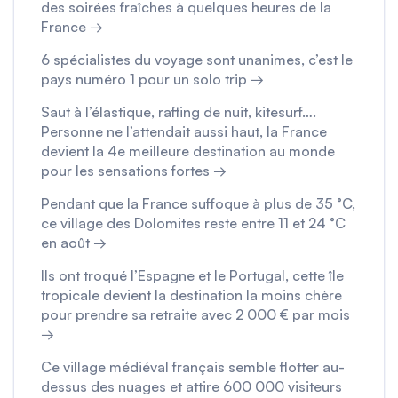
des soirées fraîches à quelques heures de la
France →
6 spécialistes du voyage sont unanimes, c’est le
pays numéro 1 pour un solo trip →
Saut à l’élastique, rafting de nuit, kitesurf….
Personne ne l’attendait aussi haut, la France
devient la 4e meilleure destination au monde
pour les sensations fortes →
Pendant que la France suffoque à plus de 35 °C,
ce village des Dolomites reste entre 11 et 24 °C
en août →
Ils ont troqué l’Espagne et le Portugal, cette île
tropicale devient la destination la moins chère
pour prendre sa retraite avec 2 000 € par mois
→
Ce village médiéval français semble flotter au-
dessus des nuages et attire 600 000 visiteurs