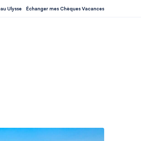
au Ulysse
Échanger mes Chèques Vacances