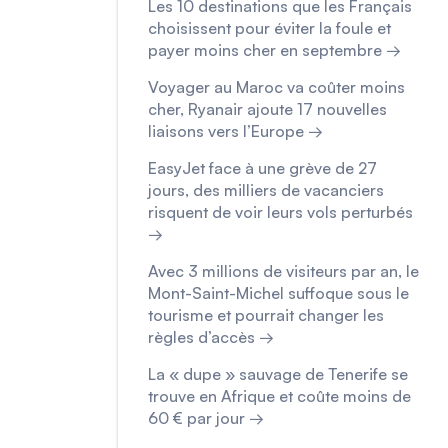
Les 10 destinations que les Français
choisissent pour éviter la foule et
payer moins cher en septembre →
Voyager au Maroc va coûter moins
cher, Ryanair ajoute 17 nouvelles
liaisons vers l’Europe →
EasyJet face à une grève de 27
jours, des milliers de vacanciers
risquent de voir leurs vols perturbés
→
Avec 3 millions de visiteurs par an, le
Mont-Saint-Michel suffoque sous le
tourisme et pourrait changer les
règles d’accès →
La « dupe » sauvage de Tenerife se
trouve en Afrique et coûte moins de
60 € par jour →