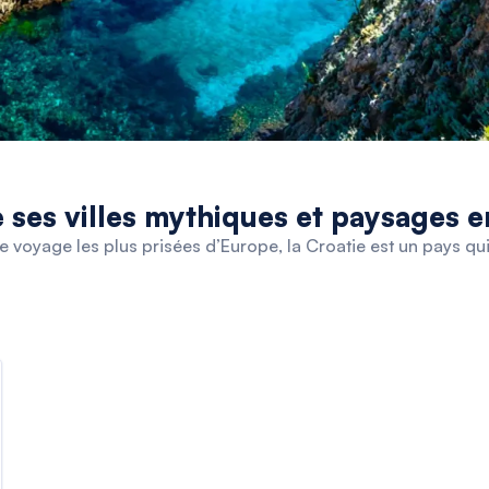
 ses villes mythiques et paysages e
de voyage les plus prisées d’Europe, la Croatie est un pays qu