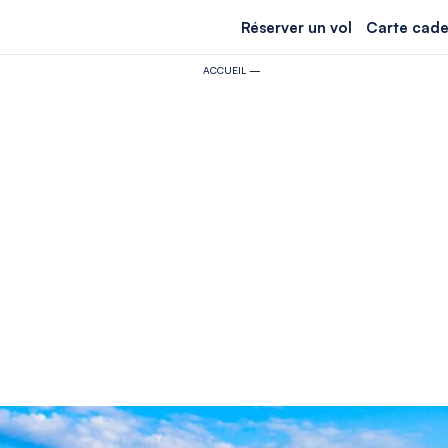
Réserver un vol
Carte cade
ACCUEIL
—