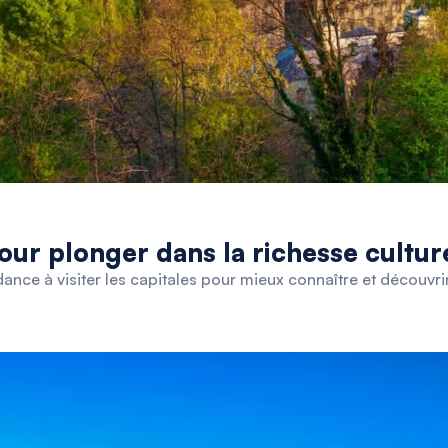
pour plonger dans la richesse cultur
dance à visiter les capitales pour mieux connaître et découvrir