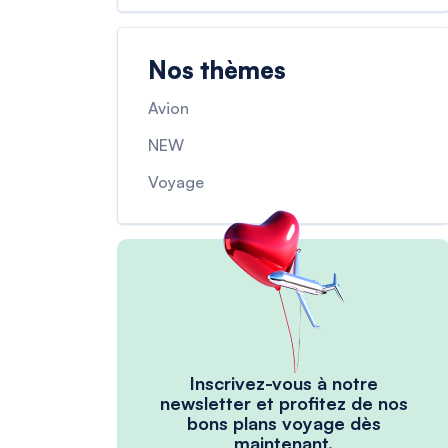
Nos thèmes
Avion
NEW
Voyage
Inscrivez-vous à notre
newsletter et profitez de nos
bons plans voyage dès
maintenant.