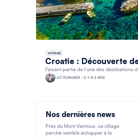
VOYAGE
Croatie : Découverte de
Faisant partie de l’une des destinations 
LUC RONGIER - IL Y A 2 ANS
Nos dernières news
Près du Mont Ventoux, ce village
perché semble échapper à la